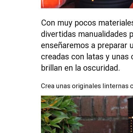
Con muy pocos materiales
divertidas manualidades p
enseñaremos a preparar un
creadas con latas y unas 
brillan en la oscuridad.
Crea unas originales linternas 