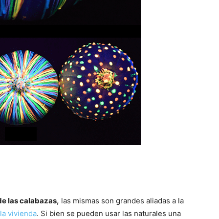
de las calabazas,
las mismas son grandes aliadas a la
la vivienda
. Si bien se pueden usar las naturales una