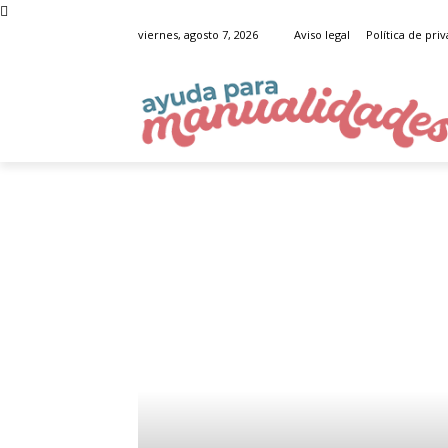
viernes, agosto 7, 2026
Aviso legal
Política de pri