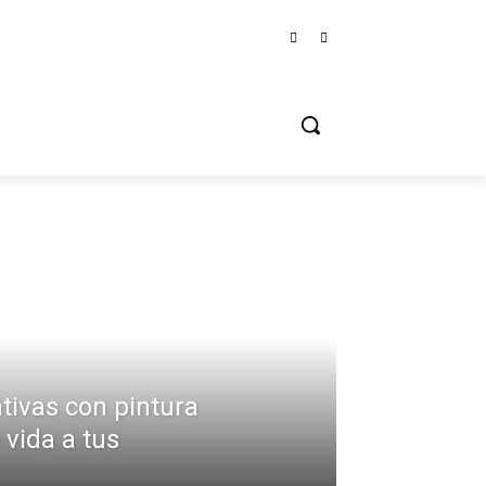
tivas con pintura
 vida a tus