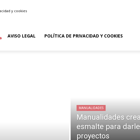
vacidad y cookies
AVISO LEGAL
POLÍTICA DE PRIVACIDAD Y COOKIES
MANUALIDADES
Manualidades crea
esmalte para darle
proyectos