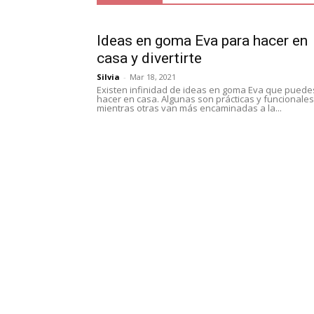
Ideas en goma Eva para hacer en
casa y divertirte
Silvia
-
Mar 18, 2021
Existen infinidad de ideas en goma Eva que puede
hacer en casa. Algunas son prácticas y funcionales
mientras otras van más encaminadas a la...