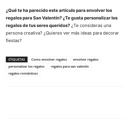
¿Qué te ha parecido este artículo para envolver los
regalos para San Valentín? ¿Te gusta personalizar los
regalos de tus seres queridos?
¿Te consideras una
persona creativa? ¿Quieres ver más ideas para decorar
fiestas?
ETIQUETAS
Como envolver regalos
envolver regalos
personalizar los regalos
regalos para san valentín
regalos románticos