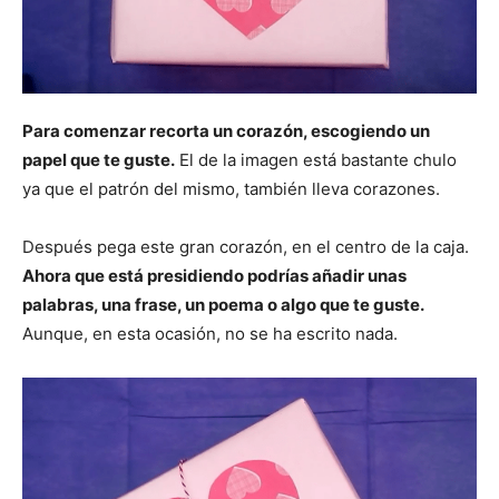
Para comenzar recorta un corazón, escogiendo un
papel que te guste.
El de la imagen está bastante chulo
ya que el patrón del mismo, también lleva corazones.
Después pega este gran corazón, en el centro de la caja.
Ahora que está presidiendo podrías añadir unas
palabras, una frase, un poema o algo que te guste.
Aunque, en esta ocasión, no se ha escrito nada.