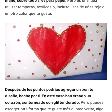
mano, sobre todo si es para papel.
Pero es una idea
utilizar temperas, acrílicos o, incluso, laca de uñas roja o
en otro color que te guste.
Después de los puntos podrías agregar un bonito
diseño, hecho por ti. En este caso han creado un
corazón, contorneado con glitter dorado.
Pero puedes
escoger otra forma que te guste más o, para variar, algo