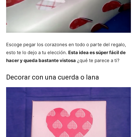
Escoge pegar los corazones en todo o parte del regalo,
esto te lo dejo a tu elección.
Esta idea es súper fácil de
hacer y queda bastante vistosa
¿qué te parece a ti?
Decorar con una cuerda o lana