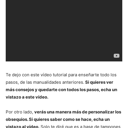
Te dejo con este vídeo tutorial para enseñarte todo los
pasos, de las manualidades anteriores.
Si quieres ver
más consejos y quedarte con todos los pasos, echa un
vistazo a este vídeo.
Por otro lado,
verás una manera más de personalizar los
obsequios. Si quieres saber como se hace, echa un
vistazo al vídeo.
Solo te diré que es a base de tampones