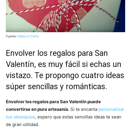
Fuente:
Make It Crafty
Envolver los regalos para San
Valentín, es muy fácil si echas un
vistazo. Te propongo cuatro
ideas
súper sencillas y románticas
.
Envolver los regalos para San Valentín puede
convertirse en pura artesanía.
Si te encanta
personalizar
tus obsequios
, espero que estas sencillas ideas te sean
de gran utilidad.