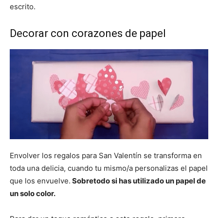
escrito.
Decorar con corazones de papel
Envolver los regalos para San Valentín se transforma en
toda una delicia, cuando tu mismo/a personalizas el papel
que los envuelve.
Sobretodo si has utilizado un papel de
un solo color.