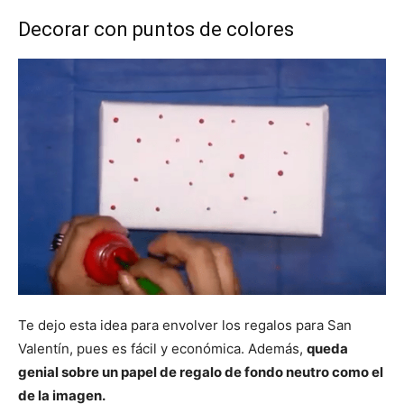
Decorar con puntos de colores
Te dejo esta idea para envolver los regalos para San
Valentín, pues es fácil y económica. Además,
queda
genial sobre un papel de regalo de fondo neutro como el
de la imagen.