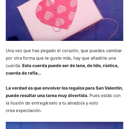
Una vez que has pegado el corazón, que puedes cambiar
por otra forma que te guste más, hay que añadirle una
cuerda.
Esta cuerda puede ser de lana, de hilo, rústica,
cuerda de rafia…
La verdad es que envolver los regalos para San Valentín,
puede resultar una tarea muy divertida.
Pues estás con
la ilusión de entregárselo a tu amado/a y esto
crea expectación.