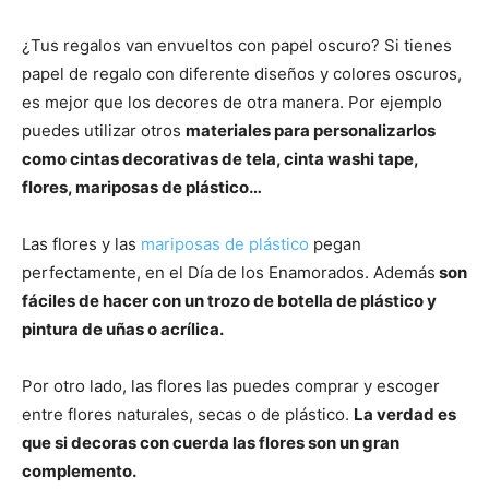
¿Tus regalos van envueltos con papel oscuro? Si tienes
papel de regalo con diferente diseños y colores oscuros,
es mejor que los decores de otra manera. Por ejemplo
puedes utilizar otros
materiales para personalizarlos
como cintas decorativas de tela, cinta washi tape,
flores, mariposas de plástico…
Las flores y las
mariposas de plástico
pegan
perfectamente, en el Día de los Enamorados. Además
son
fáciles de hacer con un trozo de botella de plástico y
pintura de uñas o acrílica.
Por otro lado, las flores las puedes comprar y escoger
entre flores naturales, secas o de plástico.
La verdad es
que si decoras con cuerda las flores son un gran
complemento.