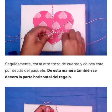
Seguidamente, corta otro trozo de cuerda y coloca ésta
por detrás del paquete.
De esta manera también se
decora la parte horizontal del regalo.