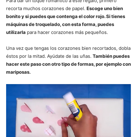
Para dar un toque romántico a este regalo, primero
recorta muchos corazones de papel.
Escoge uno bien
bonito y si puedes que contenga el color rojo. Si tienes
máquinas de troquelado, con esta forma, puedes
utilizarla
para hacer corazones más pequeños.
Una vez que tengas los corazones bien recortados, dobla
éstos por la mitad. Ayúdate de las uñas.
También puedes
hacer este paso con otro tipo de formas, por ejemplo con
mariposas.