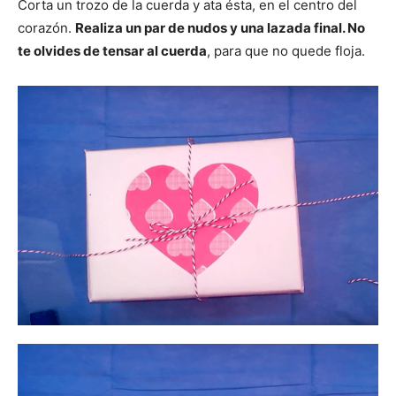
Corta un trozo de la cuerda y ata ésta, en el centro del
corazón.
Realiza un par de nudos y una lazada final. No
te olvides de tensar al cuerda
, para que no quede floja.