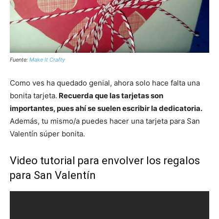
Fuente:
Make It Crafty
Como ves ha quedado genial, ahora solo hace falta una
bonita tarjeta.
Recuerda que las tarjetas son
importantes, pues ahí se suelen escribir la dedicatoria.
Además, tu mismo/a puedes hacer una tarjeta para San
Valentín súper bonita.
Video tutorial para envolver los regalos
para San Valentín