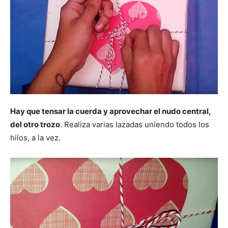
Hay que tensar la cuerda y aprovechar el nudo central,
del otro trozo
. Realiza varias lazadas uniendo todos los
hilos, a la vez.