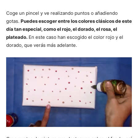
Coge un pincel y ve realizando puntos o añadiendo
gotas.
Puedes escoger entre los colores clásicos de este
día tan especial, como el rojo, el dorado, el rosa, el
plateado.
En este caso han escogido el color rojo y el
dorado, que verás más adelante.