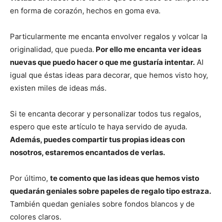
en forma de corazón, hechos en goma eva.
Particularmente me encanta envolver regalos y volcar la
originalidad, que pueda.
Por ello me encanta ver ideas
nuevas que puedo hacer o que me gustaría intentar.
Al
igual que éstas ideas para decorar, que hemos visto hoy,
existen miles de ideas más.
Si te encanta decorar y personalizar todos tus regalos,
espero que este artículo te haya servido de ayuda.
Además, puedes compartir tus propias ideas con
nosotros, estaremos encantados de verlas.
Por último,
te comento que las ideas que hemos visto
quedarán geniales sobre papeles de regalo tipo estraza.
También quedan geniales sobre fondos blancos y de
colores claros.