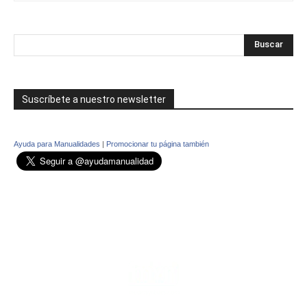
Suscríbete a nuestro newsletter
Ayuda para Manualidades
|
Promocionar tu página también