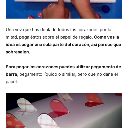
Una vez que has doblado todos los corazones por la
mitad, pega éstos sobre el papel de regalo.
Como ves la
idea es pegar una sola parte del corazón, así parece que
sobresalen.
Para pegar los corazones puedes utilizar pegamento de
barra
, pegamento líquido o similar, pero que no dañe el
papel.