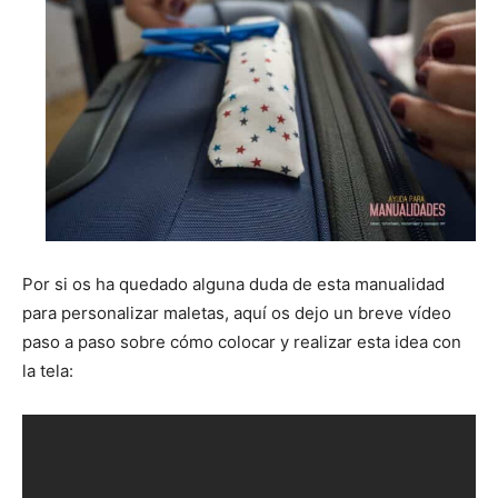
Por si os ha quedado alguna duda de esta manualidad
para personalizar maletas, aquí os dejo un breve vídeo
paso a paso sobre cómo colocar y realizar esta idea con
la tela: