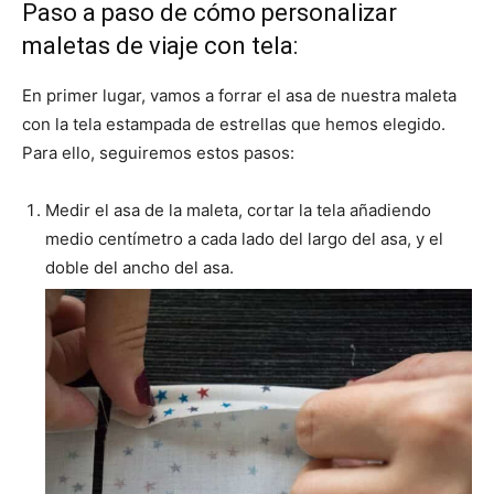
Paso a paso de cómo personalizar
maletas de viaje con tela:
En primer lugar, vamos a forrar el asa de nuestra maleta
con la tela estampada de estrellas que hemos elegido.
Para ello, seguiremos estos pasos:
Medir el asa de la maleta, cortar la tela añadiendo
medio centímetro a cada lado del largo del asa, y el
doble del ancho del asa.