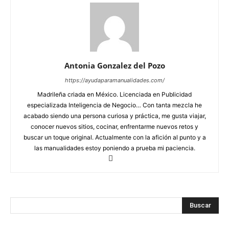
Antonia Gonzalez del Pozo
https://ayudaparamanualidades.com/
Madrileña criada en México. Licenciada en Publicidad
especializada Inteligencia de Negocio… Con tanta mezcla he
acabado siendo una persona curiosa y práctica, me gusta viajar,
conocer nuevos sitios, cocinar, enfrentarme nuevos retos y
buscar un toque original. Actualmente con la afición al punto y a
las manualidades estoy poniendo a prueba mi paciencia.