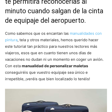
te permitirá reconocerlas al
minuto cuando salgan de la cinta
de equipaje del aeropuerto.
Como sabemos que os encantan las
manualidades con
pintura
, tela y otros materiales, hemos querido hacer
este tutorial tan práctico para nuestros lectores más
viajeros, esos que en cuanto tienen unos días de
vacaciones no dudan ni un momento en coger un avión.
Con esta
manualidad de personalizar maletas
conseguiréis que vuestro equipaje sea único e
irrepetible, ¡veréis que bien localizado lo tenéis!