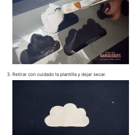
Retirar con cuidado la plantilla y dejar secar.