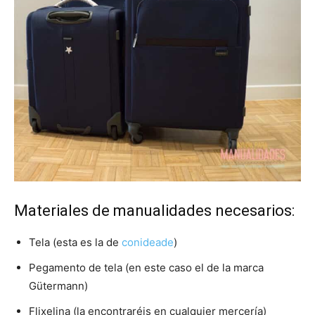
Materiales de manualidades necesarios:
Tela (esta es la de
conideade
)
Pegamento de tela (en este caso el de la marca
Gütermann)
Flixelina (la encontraréis en cualquier mercería)