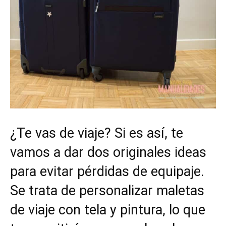
¿Te vas de viaje? Si es así, te
vamos a dar dos originales ideas
para evitar pérdidas de equipaje.
Se trata de personalizar maletas
de viaje con tela y pintura, lo que