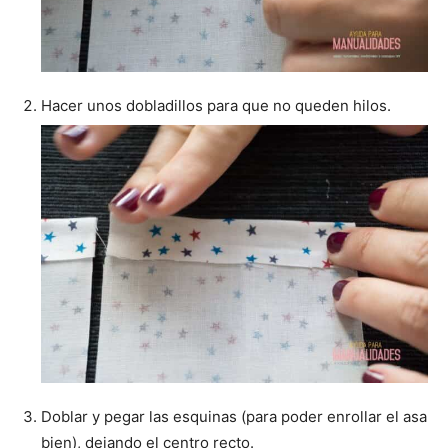
Hacer unos dobladillos para que no queden hilos.
Doblar y pegar las esquinas (para poder enrollar el asa
bien), dejando el centro recto.