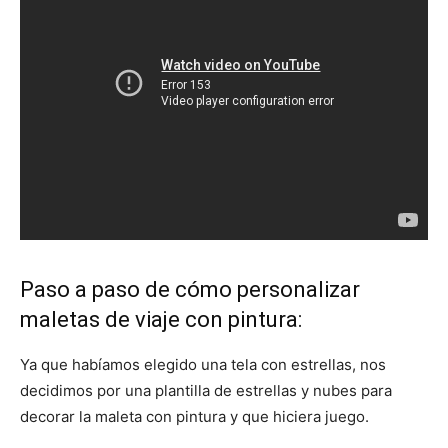
Paso a paso de cómo personalizar
maletas de viaje con pintura:
Ya que habíamos elegido una tela con estrellas, nos
decidimos por una plantilla de estrellas y nubes para
decorar la maleta con pintura y que hiciera juego.