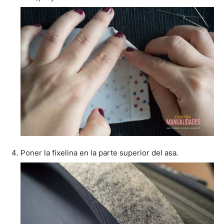
Poner la fixelina en la parte superior del asa.