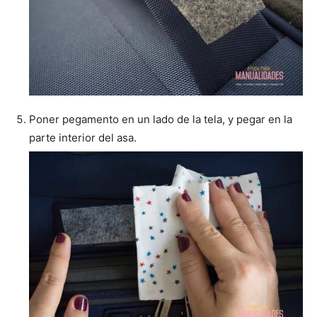
Poner pegamento en un lado de la tela, y pegar en la
parte interior del asa.