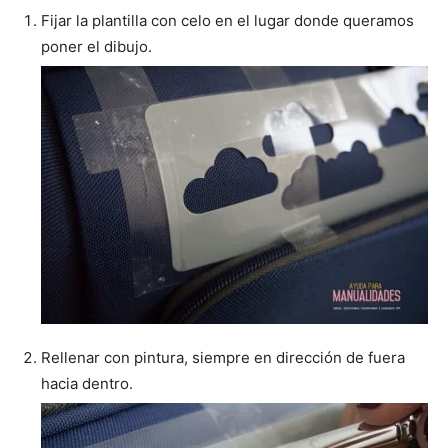
Fijar la plantilla con celo en el lugar donde queramos
poner el dibujo.
Rellenar con pintura, siempre en dirección de fuera
hacia dentro.