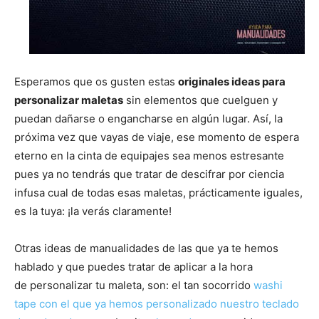
Esperamos que os gusten estas
originales ideas para
personalizar maletas
sin elementos que cuelguen y
puedan dañarse o engancharse en algún lugar. Así, la
próxima vez que vayas de viaje, ese momento de espera
eterno en la cinta de equipajes sea menos estresante
pues ya no tendrás que tratar de descifrar por ciencia
infusa cual de todas esas maletas, prácticamente iguales,
es la tuya: ¡la verás claramente!
Otras ideas de manualidades de las que ya te hemos
hablado y que puedes tratar de aplicar a la hora
de personalizar tu maleta, son: el tan socorrido
washi
tape con el que ya hemos personalizado nuestro teclado