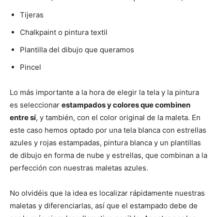
Tijeras
Chalkpaint o pintura textil
Plantilla del dibujo que queramos
Pincel
Lo más importante a la hora de elegir la tela y la pintura
es seleccionar
estampados y colores que combinen
entre sí
, y también, con el color original de la maleta. En
este caso hemos optado por una tela blanca con estrellas
azules y rojas estampadas, pintura blanca y un plantillas
de dibujo en forma de nube y estrellas, que combinan a la
perfección con nuestras maletas azules.
No olvidéis que la idea es localizar rápidamente nuestras
maletas y diferenciarlas, así que el estampado debe de