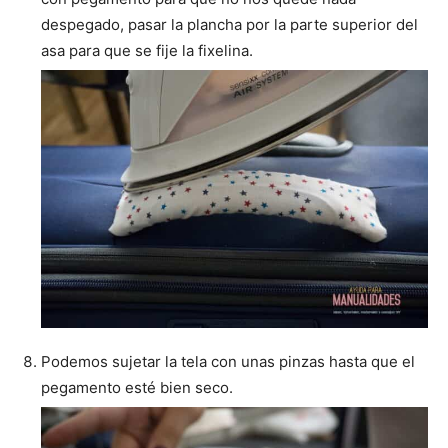
despegado, pasar la plancha por la parte superior del
asa para que se fije la fixelina.
Podemos sujetar la tela con unas pinzas hasta que el
pegamento esté bien seco.