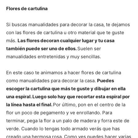
Flores de cartulina
Si buscas manualidades para decorar la casa, te dejamos
con las flores de cartulina u otro material que te guste
más.
Las flores decoran cualquier lugar y tu casa
también puede ser uno de ellos.
Suelen ser
manualidades entretenidas y muy sencillas.
En este caso te animamos a hacer flores de cartulina
como manualidades para decorar la casa.
Puedes
escoger la cartulina que más te guste y dibujar en ella
una espiral. Luego solo hay que recortar esta espiral por
la línea hasta el final.
Por último, pon en el centro de la
flor un poco de pegamento y ve enrollando. Para
terminar, pega la flor a un palo de madera y forra este de
verde. Cuando lo tengas todo armado verás que has
creado una hermosa rosa. Como ves puedes hacer varias