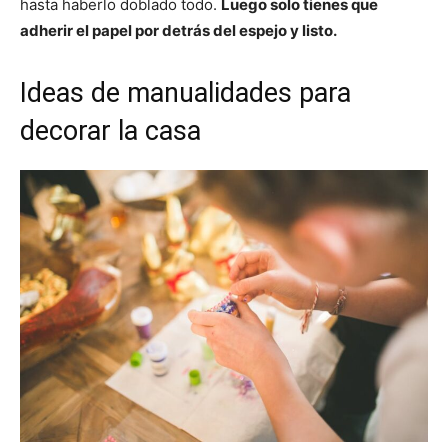
hasta haberlo doblado todo.
Luego solo tienes que
adherir el papel por detrás del espejo y listo.
Ideas de manualidades para
decorar la casa