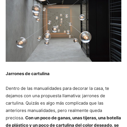
Jarrones de cartulina
Dentro de las manualidades para decorar la casa, te
dejamos con una propuesta llamativa: jarrones de
cartulina. Quizás es algo más complicada que las
anteriores manualidades, pero realmente queda
preciosa.
Con un poco de ganas, unas tijeras, una botella
de plástico y un poco de cartulina del color deseado, se