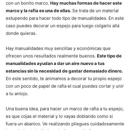
con un bonito marco.
Hay muchas formas de hacer este
marco y la rafia es una de ellas.
Se trata de un material
estupendo para hacer todo tipo de manualidades. En este
caso puedes decorar un espejo para luego colgarlo allá
donde quieras.
Hay manualidades muy sencillas y económicas que
ofrecen unos resultados realmente buenos.
Este tipo de
manualidades ayudan a dar un aire nuevo a tus
estancias sin la necesidad de gastar demasiado dinero.
En este sentido, te animamos a decorar tu propio espejo
con un poco de papel de rafia el cual puedes cortar y unir
a tu antojo.
Una buena idea, para hacer un marco de rafia a tu espejo,
es que cojas el material y lo vayas doblando como si
fuera un abanico. Ve realizando pliegues cuidadosamente