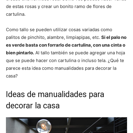
de estas rosas y crear un bonito ramo de flores de
cartulina.
Como tallo se pueden utilizar cosas variadas como
palitos de pinchito, alambre, limpiapipas, etc.
Si el palo no
es verde basta con forrarlo de cartulina, con una cinta o
bien pintarlo.
Al tallo también se puede agregar una hoja
que se puede hacer con cartulina o incluso tela. ¿Qué te
parece esta idea como manualidades para decorar la
casa?
Ideas de manualidades para
decorar la casa