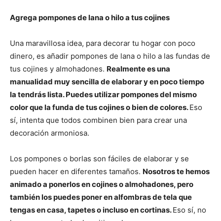
Agrega pompones de lana o hilo a tus cojines
Una maravillosa idea, para decorar tu hogar con poco
dinero, es añadir pompones de lana o hilo a las fundas de
tus cojines y almohadones.
Realmente es una
manualidad muy sencilla de elaborar y en poco tiempo
la tendrás lista. Puedes utilizar pompones del mismo
color que la funda de tus cojines o bien de colores.
Eso
sí, intenta que todos combinen bien para crear una
decoración armoniosa.
Los pompones o borlas son fáciles de elaborar y se
pueden hacer en diferentes tamaños.
Nosotros te hemos
animado a ponerlos en cojines o almohadones, pero
también los puedes poner en alfombras de tela que
tengas en casa, tapetes o incluso en cortinas.
Eso sí, no