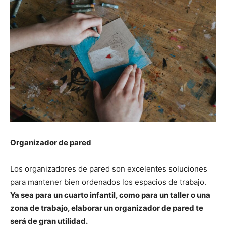
Organizador de pared
Los organizadores de pared son excelentes soluciones
para mantener bien ordenados los espacios de trabajo.
Ya sea para un cuarto infantil, como para un taller o una
zona de trabajo, elaborar un organizador de pared te
será de gran utilidad.