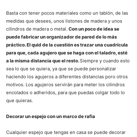
Basta con tener pocos materiales como un tablón, de las
medidas que desees, unos listones de madera y unos
cilindros de madera o metal.
Con un poco de idea se
puede fabricar un organizador de pared de lo más
práctico. El quid de la cuestión es trazar una cuadrícula
para que, cada agujero que se haga con el taladro, esté
a la misma distancia que el resto.
Siempre y cuando esto
sea lo que se quiera, ya que se puede personalizar
haciendo los agujeros a diferentes distancias poro otros
motivos. Los agujeros servirán para meter los cilindros
encolados o adheridos, para que puedas colgar todo lo
que quieras.
Decorar un espejo con un marco de rafia
Cualquier espejo que tengas en casa se puede decorar