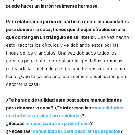
puede hacer un jarrón realmente hermoso.
Para elaborar un jarrón de cartulina como manualidades
para decorar la casa, tienes que dibujar círculos en ella,
que contengan un triángulo en su interior.
Una vez hecho
esto, recorta los círculos y ve doblando estos por las
líneas de los triángulos. Una vez doblados todos los
círculos pega estos entre sí por las pestañas formadas,
rodeando la botella de plástico que hemos cogido como
base. ¿Qué te parece esta idea como manualidades para
decorar la casa?
¿Te ha sido de utilidad este post sobre manualidades
para decorar la casa?
¿Te interesan las
manualidades
con botellas de plástico recicladas
?
¿Buscas
manualidades en papiroflexia
?
¿Necesitas
manualidades para decorar tus espacios
?