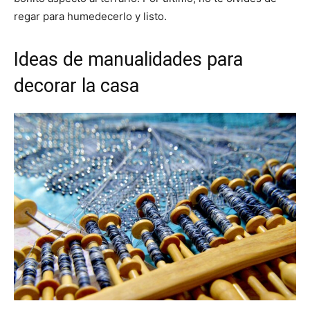
regar para humedecerlo y listo.
Ideas de manualidades para
decorar la casa