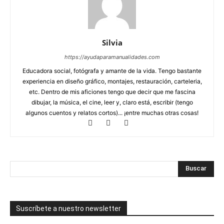
Silvia
https://ayudaparamanualidades.com
Educadora social, fotógrafa y amante de la vida. Tengo bastante
experiencia en diseño gráfico, montajes, restauración, carteleria,
etc. Dentro de mis aficiones tengo que decir que me fascina
dibujar, la música, el cine, leer y, claro está, escribir (tengo
algunos cuentos y relatos cortos)... ¡entre muchas otras cosas!
Suscríbete a nuestro newsletter