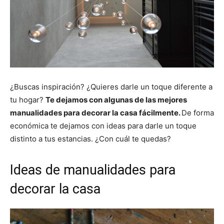
¿Buscas inspiración? ¿Quieres darle un toque diferente a
tu hogar?
Te dejamos con algunas de las mejores
manualidades para decorar la casa fácilmente.
De forma
económica te dejamos con ideas para darle un toque
distinto a tus estancias. ¿Con cuál te quedas?
Ideas de manualidades para
decorar la casa