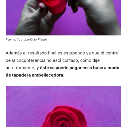
Fuente: Youtube/Ocio Planet
Además el resultado final es estupendo ya que el centro
de la circunferencia no está cortado, como dije
anteriormente, y
éste se puede pegar en la base a modo
de tapadera embellecedora.