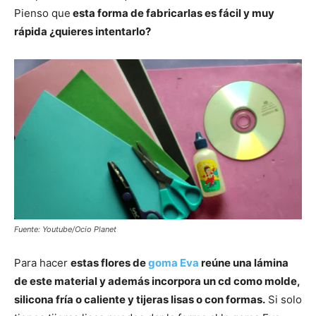
Pienso que
esta forma de fabricarlas es fácil y muy
rápida ¿quieres intentarlo?
Fuente: Youtube/Ocio Planet
Para hacer
estas flores de
goma Eva
reúne una lámina
de este material y además incorpora un cd como molde,
silicona fría o caliente y tijeras lisas o con formas.
Si solo