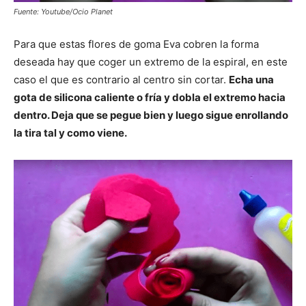
Fuente: Youtube/Ocio Planet
Para que estas flores de goma Eva cobren la forma
deseada hay que coger un extremo de la espiral, en este
caso el que es contrario al centro sin cortar.
Echa una
gota de silicona caliente o fría y dobla el extremo hacia
dentro. Deja que se pegue bien y luego sigue enrollando
la tira tal y como viene.