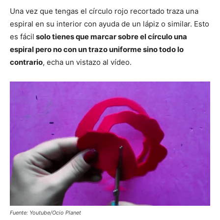
Una vez que tengas el círculo rojo recortado traza una
espiral en su interior con ayuda de un lápiz o similar. Esto
es fácil
solo tienes que marcar sobre el círculo una
espiral pero no con un trazo uniforme sino todo lo
contrario
, echa un vistazo al vídeo.
Fuente: Youtube/Ocio Planet