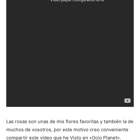
Las rosas son unas de mis flores favoritas y también la de
muchos de vosotros, por este motivo creo conveniente
compartir este vídeo que he Visto en «Ocio Planet».