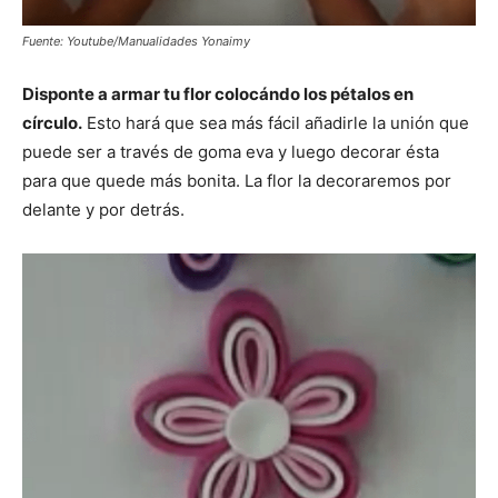
Fuente: Youtube/Manualidades Yonaimy
Disponte a armar tu flor colocándo los pétalos en
círculo.
Esto hará que sea más fácil añadirle la unión que
puede ser a través de goma eva y luego decorar ésta
para que quede más bonita. La flor la decoraremos por
delante y por detrás.