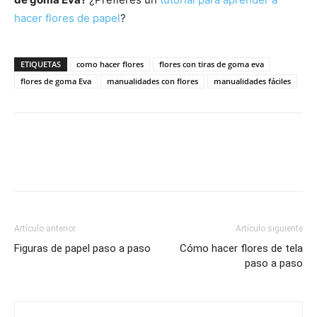
hacer flores de papel
?
ETIQUETAS
como hacer flores
flores con tiras de goma eva
flores de goma Eva
manualidades con flores
manualidades fáciles
Artículo anterior
Artículo siguiente
Figuras de papel paso a paso
Cómo hacer flores de tela
paso a paso