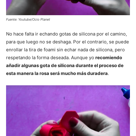
Fuente: Youtube/Ocio Planet
No hace falta ir echando gotas de silicona por el camino,
para que luego no se deshaga. Por el contrario, se puede
enrollar la tira de foami sin echar nada de silicona, pero
respetando la forma deseada. Aunque yo
recomiendo
añadir algunas gota de silicona durante el proceso de
esta manera la rosa será mucho más duradera
.