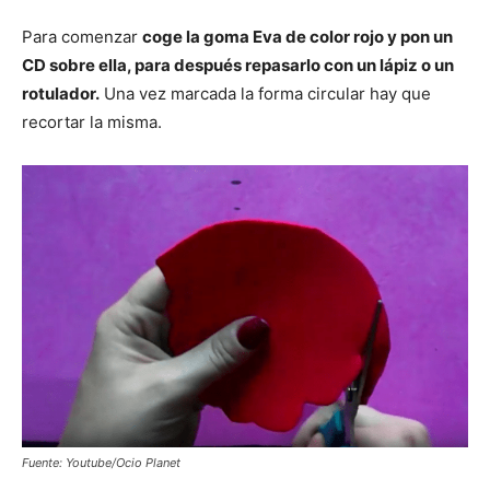
Para comenzar
coge la goma Eva de color rojo y pon un
CD sobre ella, para después repasarlo con un lápiz o un
rotulador.
Una vez marcada la forma circular hay que
recortar la misma.
Fuente: Youtube/Ocio Planet