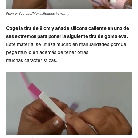
Fuente: Youtube/Manualidades Yonaimy
Coge la tira de 8 cm y añade silicona caliente en uno de
sus extremos para poner la siguiente tira de goma eva.
Este material se utiliza mucho en manualidades porque
pega muy bien además de tener otras
muchas características.