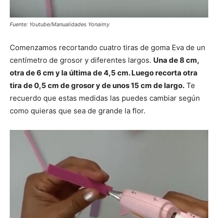
Fuente: Youtube/Manualidades Yonaimy
Comenzamos recortando cuatro tiras de goma Eva de un
centímetro de grosor y diferentes largos.
Una de 8 cm,
otra de 6 cm y la última de 4,5 cm. Luego recorta otra
tira de 0,5 cm de grosor y de unos 15 cm de largo.
Te
recuerdo que estas medidas las puedes cambiar según
como quieras que sea de grande la flor.