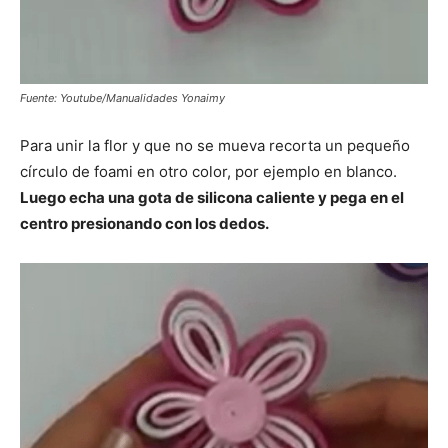
Fuente: Youtube/Manualidades Yonaimy
Para unir la flor y que no se mueva recorta un pequeño
círculo de foami en otro color, por ejemplo en blanco.
Luego echa una gota de silicona caliente y pega en el
centro presionando con los dedos.