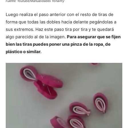
Fuente: Youtube/Manualidades Yonaimy
Luego realiza el paso anterior con el resto de tiras de
forma que todas las dobles hacia delante pegándolas a
sus extremos. Haz este paso tira por tira y te quedará
algo parecido al de la imagen.
Para asegurar que se fijen
bien las tiras puedes poner una pinza de la ropa, de
plástico o similar.