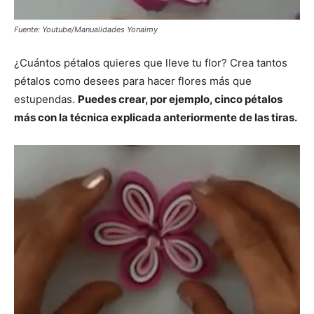
Fuente: Youtube/Manualidades Yonaimy
¿Cuántos pétalos quieres que lleve tu flor? Crea tantos
pétalos como desees para hacer flores más que
estupendas.
Puedes crear, por ejemplo, cinco pétalos
más con la técnica explicada anteriormente de las tiras.