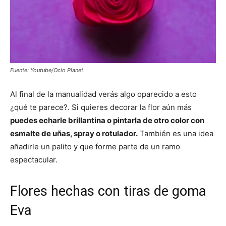
Fuente: Youtube/Ocio Planet
Al final de la manualidad verás algo oparecido a esto
¿qué te parece?. Si quieres decorar la flor aún más
puedes echarle brillantina o pintarla de otro color con
esmalte de uñas, spray o rotulador.
También es una idea
añadirle un palito y que forme parte de un ramo
espectacular.
Flores hechas con tiras de goma
Eva