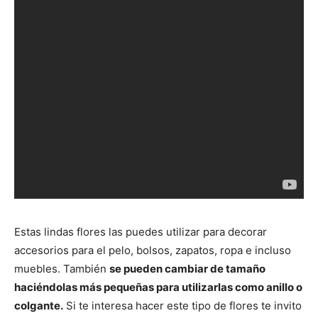
Estas lindas flores las puedes utilizar para decorar
accesorios para el pelo, bolsos, zapatos, ropa e incluso
muebles. También
se pueden cambiar de tamaño
haciéndolas más pequeñas para utilizarlas como anillo o
colgante.
Si te interesa hacer este tipo de flores te invito