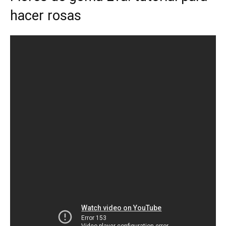
hacer rosas