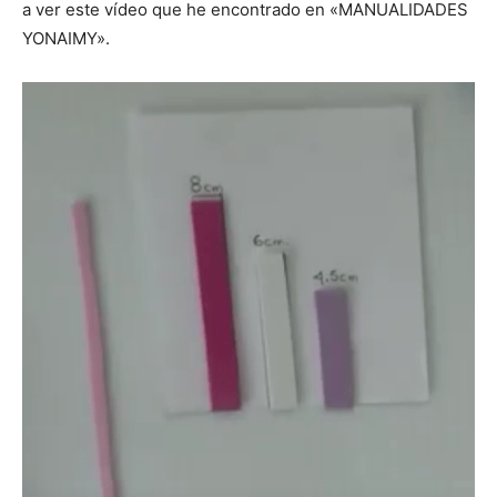
a ver este vídeo que he encontrado en «MANUALIDADES
YONAIMY».