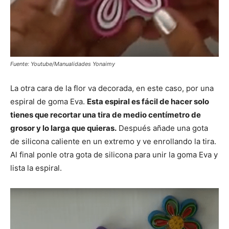
Fuente: Youtube/Manualidades Yonaimy
La otra cara de la flor va decorada, en este caso, por una
espiral de goma Eva.
Esta espiral es fácil de hacer solo
tienes que recortar una tira de medio centímetro de
grosor y lo larga que quieras.
Después añade una gota
de silicona caliente en un extremo y ve enrollando la tira.
Al final ponle otra gota de silicona para unir la goma Eva y
lista la espiral.