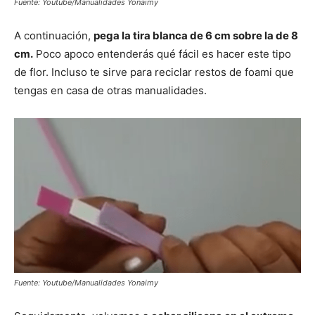
Fuente: Youtube/Manualidades Yonaimy
A continuación,
pega la tira blanca de 6 cm sobre la de 8
cm.
Poco apoco entenderás qué fácil es hacer este tipo
de flor. Incluso te sirve para reciclar restos de foami que
tengas en casa de otras manualidades.
Fuente: Youtube/Manualidades Yonaimy