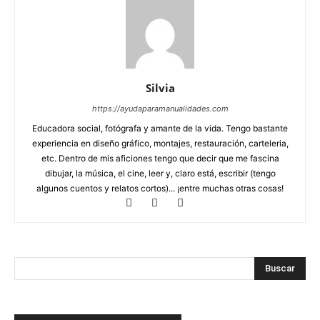
Silvia
https://ayudaparamanualidades.com
Educadora social, fotógrafa y amante de la vida. Tengo bastante
experiencia en diseño gráfico, montajes, restauración, carteleria,
etc. Dentro de mis aficiones tengo que decir que me fascina
dibujar, la música, el cine, leer y, claro está, escribir (tengo
algunos cuentos y relatos cortos)... ¡entre muchas otras cosas!