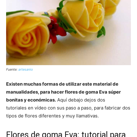
Fuente:
artesanio
Existen muchas formas de utilizar este material de
manualidades, para hacer flores de goma Eva súper
bonitas y económicas.
Aquí debajo dejos dos
tutoriales en vídeo con sus paso a paso, para fabricar dos
tipos de flores diferentes y muy llamativas.
Flores de goma Eva: tutorial para