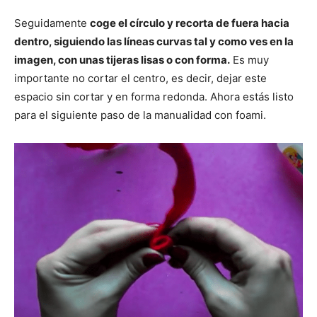
Seguidamente
coge el círculo y recorta de fuera hacia
dentro, siguiendo las líneas curvas tal y como ves en la
imagen, con unas tijeras lisas o con forma.
Es muy
importante no cortar el centro, es decir, dejar este
espacio sin cortar y en forma redonda. Ahora estás listo
para el siguiente paso de la manualidad con foami.