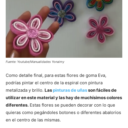
Fuente: Youtube/Manualidades Yonaimy
Como detalle final, para estas flores de goma Eva,
podrías pintar el centro de la espiral con pintura
metalizada y brillo.
Las
pinturas de uñas
son fáciles de
utilizar en este material y las hay de muchísimos colores
diferentes.
Estas flores se pueden decorar con lo que
quieras como pegándoles botones o diferentes abalorios
en el centro de las mismas.