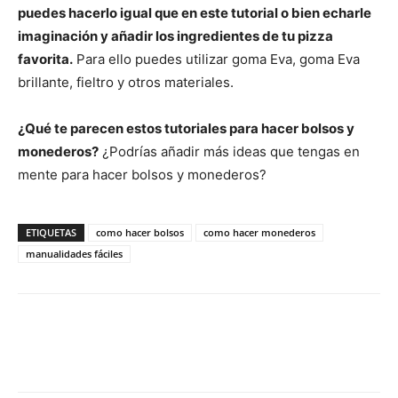
puedes hacerlo igual que en este tutorial o bien echarle
imaginación y añadir los ingredientes de tu pizza
favorita.
Para ello puedes utilizar goma Eva, goma Eva
brillante, fieltro y otros materiales.
¿Qué te parecen estos tutoriales para hacer bolsos y
monederos?
¿Podrías añadir más ideas que tengas en
mente para hacer bolsos y monederos?
ETIQUETAS
como hacer bolsos
como hacer monederos
manualidades fáciles