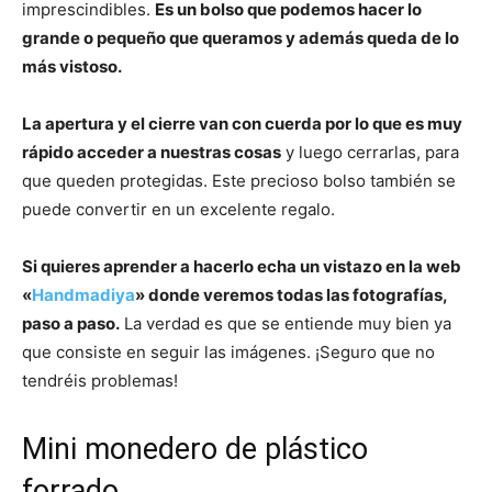
imprescindibles.
Es un bolso que podemos hacer lo
grande o pequeño que queramos y además queda de lo
más vistoso.
La apertura y el cierre van con cuerda por lo que es muy
rápido acceder a nuestras cosas
y luego cerrarlas, para
que queden protegidas. Este precioso bolso también se
puede convertir en un excelente regalo.
Si quieres aprender a hacerlo echa un vistazo en la web
«
Handmadiya
» donde veremos todas las fotografías,
paso a paso.
La verdad es que se entiende muy bien ya
que consiste en seguir las imágenes. ¡Seguro que no
tendréis problemas!
Mini monedero de plástico
forrado