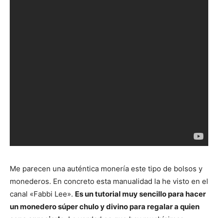
Me parecen una auténtica monería este tipo de bolsos y
monederos. En concreto esta manualidad la he visto en el
canal «Fabbi Lee».
Es un tutorial muy sencillo para hacer
un monedero súper chulo y divino para regalar a quien