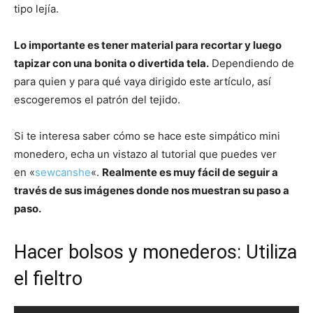
tipo lejía.
Lo importante es tener material para recortar y luego
tapizar con una bonita o divertida tela.
Dependiendo de
para quien y para qué vaya dirigido este artículo, así
escogeremos el patrón del tejido.
Si te interesa saber cómo se hace este simpático mini
monedero, echa un vistazo al tutorial que puedes ver
en «
sewcanshe
«.
Realmente es muy fácil de seguir a
través de sus imágenes donde nos muestran su paso a
paso.
Hacer bolsos y monederos: Utiliza
el fieltro