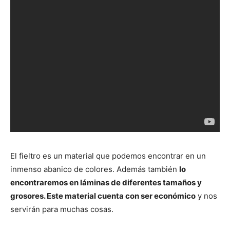
El fieltro es un material que podemos encontrar en un
inmenso abanico de colores. Además también
lo
encontraremos en láminas de diferentes tamaños y
grosores. Este material cuenta con ser económico
y nos
servirán para muchas cosas.