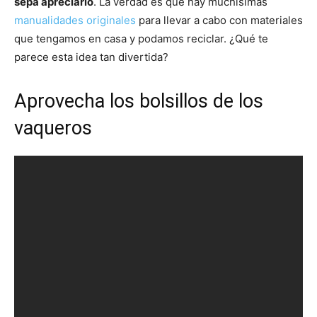
sepa apreciarlo
. La verdad es que hay muchísimas
manualidades originales
para llevar a cabo con materiales
que tengamos en casa y podamos reciclar. ¿Qué te
parece esta idea tan divertida?
Aprovecha los bolsillos de los
vaqueros