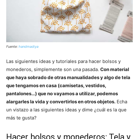
Fuente:
handmadiya
Las siguientes ideas y tutoriales para hacer bolsos y
monederos, simplemente son una pasada.
Con material
que haya sobrado de otras manualidades y algo de tela
que tengamos en casa (camisetas, vestidos,
pantalones…) que no vayamos a utilizar, podemos
alargarles la vida y convertirlos en otros objetos.
Echa
un vistazo a las siguientes ideas y dime ¿cuál es la que
más te gusta?
Hacer bolsos y monederos: Tela y