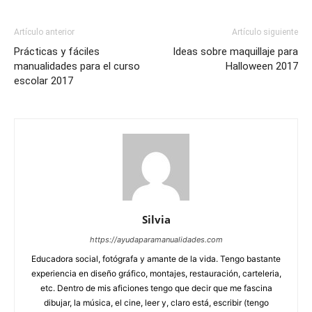
Artículo anterior
Artículo siguiente
Prácticas y fáciles
Ideas sobre maquillaje para
manualidades para el curso
Halloween 2017
escolar 2017
Silvia
https://ayudaparamanualidades.com
Educadora social, fotógrafa y amante de la vida. Tengo bastante
experiencia en diseño gráfico, montajes, restauración, carteleria,
etc. Dentro de mis aficiones tengo que decir que me fascina
dibujar, la música, el cine, leer y, claro está, escribir (tengo