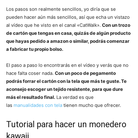
Los pasos son realmente sencillos, yo diría que se
pueden hacer aún más sencillos, así que echa un vistazo
al vídeo que he visto en el canal «CatWalk».
Con un trozo
de cartón que tengas en casa, quizás de algún producto
que hayas pedido a amazon o similar, podrás comenzar
a fabricar tu propio bolso.
El paso a paso lo encontrarás en el vídeo y verás que no
hace falta coser nada.
Con un poco de pegamento
podrás forrar el cartón con la tela que más te guste. Te
aconsejo escoger un tejido resistente, para que dure
más el resultado final.
La verdad es que
las
manualidades con tela
tienen mucho que ofrecer.
Tutorial para hacer un monedero
kawaii