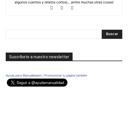
algunos cuentos y relatos cortos)... ¡entre muchas otras cosas!
Suscríbete a nuestro newsletter
Ayuda para Manualidades
|
Promocionar tu página también