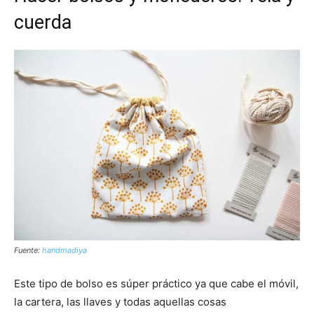
cuerda
Fuente:
handmadiya
Este tipo de bolso es súper práctico ya que cabe el móvil,
la cartera, las llaves y todas aquellas cosas