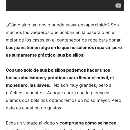
¿Cómo algo tan obvio puede pasar desapercibido? Son
muchos los vaqueros que acaban en la basura o en el
mejor de los casos en el contenedor de ropa para donar.
Los jeans tienen algo en lo que no solemos reparar, pero
es sumamente práctico ¡sus bolsillos!
Con uno solo de sus bolsillos podemos hacer unos
bolsos chulísimos y prácticos para llevar el móvil, el
monedero, las llaves
… No son muy grandes, pero si
prácticos y bonitos. Aunque ahora que lo pienso si
unimos dos bolsillos obtendremos un bolso mayor. Pero
esto es cuestión de gustos.
Echa un vistazo al vídeo y
comprueba cómo se hacen