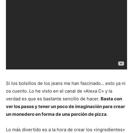
Si los bolsillos de los jeans me han fascinado… esto ya ni
os cuento. Lo he visto en el canal de «Alexa C» y la
verdad es que es bastante sencillo de hacer.
Basta con
ver los pasos y tener un poco de imaginación para crear
un monedero en forma de una porción de pizza
.
Lo más divertido es a la hora de crear los «ingredientes»