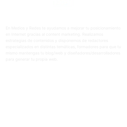
En Medios y Redes te ayudamos a mejorar tu posicionamiento
en Internet gracias al content marketing. Realizamos
estrategias de contenidos y disponemos de redactores
especializados en distintas temáticas, formadores para que tu
mismo mantengas tu blog/web y diseñadores/desarrolladores
para generar tu propia web.
SÍGUENOS