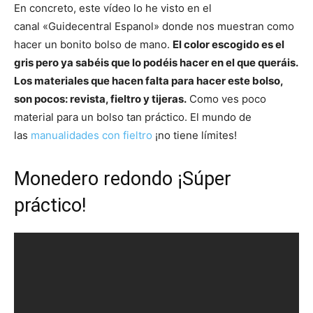
En concreto, este vídeo lo he visto en el
canal «Guidecentral Espanol» donde nos muestran como
hacer un bonito bolso de mano.
El color escogido es el
gris pero ya sabéis que lo podéis hacer en el que queráis.
Los materiales que hacen falta para hacer este bolso,
son pocos: revista, fieltro y tijeras.
Como ves poco
material para un bolso tan práctico. El mundo de
las
manualidades con fieltro
¡no tiene límites!
Monedero redondo ¡Súper
práctico!