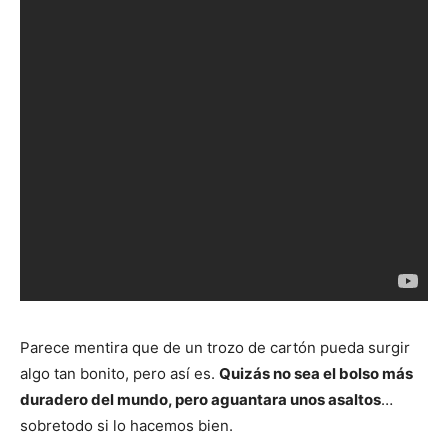
Parece mentira que de un trozo de cartón pueda surgir
algo tan bonito, pero así es.
Quizás no sea el bolso más
duradero del mundo, pero aguantara unos asaltos
…
sobretodo si lo hacemos bien.