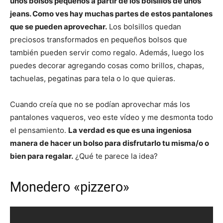
unos bolsos pequeños a partir de los bolsillos de unos
jeans. Como ves hay muchas partes de estos pantalones
que se pueden aprovechar.
Los bolsillos quedan
preciosos transformados en pequeños bolsos que
también pueden servir como regalo. Además, luego los
puedes decorar agregando cosas como brillos, chapas,
tachuelas, pegatinas para tela o lo que quieras.
Cuando creía que no se podían aprovechar más los
pantalones vaqueros, veo este vídeo y me desmonta todo
el pensamiento.
La verdad es que es una ingeniosa
manera de hacer un bolso para disfrutarlo tu misma/o o
bien para regalar.
¿Qué te parece la idea?
Monedero «pizzero»