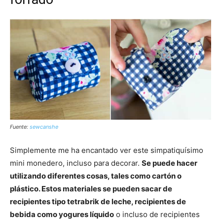
Fuente:
sewcanshe
Simplemente me ha encantado ver este simpatiquísimo
mini monedero, incluso para decorar.
Se puede hacer
utilizando diferentes cosas, tales como cartón o
plástico. Estos materiales se pueden sacar de
recipientes tipo tetrabrik de leche, recipientes de
bebida como yogures líquido
o incluso de recipientes