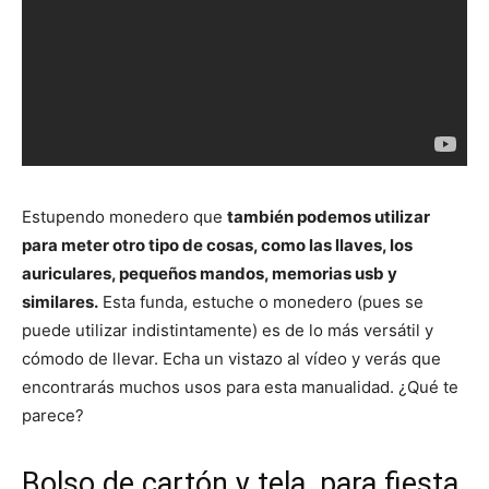
Estupendo monedero que
también podemos utilizar
para meter otro tipo de cosas, como las llaves, los
auriculares, pequeños mandos, memorias usb y
similares.
Esta funda, estuche o monedero (pues se
puede utilizar indistintamente) es de lo más versátil y
cómodo de llevar. Echa un vistazo al vídeo y verás que
encontrarás muchos usos para esta manualidad. ¿Qué te
parece?
Bolso de cartón y tela, para fiesta