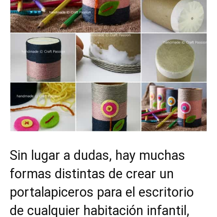
Sin lugar a dudas, hay muchas
formas distintas de crear un
portalapiceros para el escritorio
de cualquier habitación infantil,