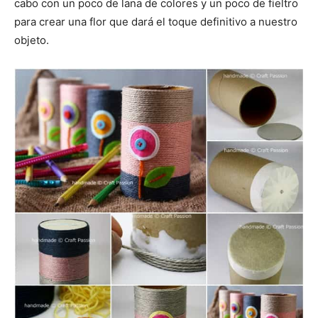
cabo con un poco de lana de colores y un poco de fieltro
para crear una flor que dará el toque definitivo a nuestro
objeto.