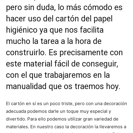
pero sin duda, lo más cómodo es
hacer uso del cartón del papel
higiénico ya que nos facilita
mucho la tarea a la hora de
construirlo. Es precisamente con
este material fácil de conseguir,
con el que trabajaremos en la
manualidad que os traemos hoy.
El cartón en sí es un poco triste, pero con una decoración
adecuada podemos darle un toque muy especial y
divertido. Para ello podemos utilizar gran variedad de
materiales. En nuestro caso la decoración la llevaremos a