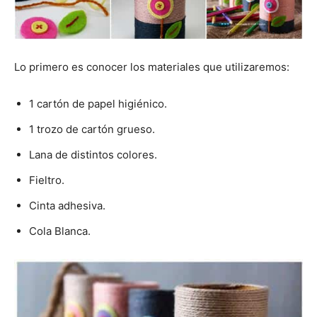
Lo primero es conocer los materiales que utilizaremos:
1 cartón de papel higiénico.
1 trozo de cartón grueso.
Lana de distintos colores.
Fieltro.
Cinta adhesiva.
Cola Blanca.