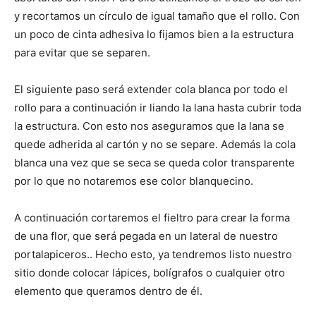
y recortamos un círculo de igual tamaño que el rollo. Con
un poco de cinta adhesiva lo fijamos bien a la estructura
para evitar que se separen.
El siguiente paso será extender cola blanca por todo el
rollo para a continuación ir liando la lana hasta cubrir toda
la estructura. Con esto nos aseguramos que la lana se
quede adherida al cartón y no se separe. Además la cola
blanca una vez que se seca se queda color transparente
por lo que no notaremos ese color blanquecino.
A continuación cortaremos el fieltro para crear la forma
de una flor, que será pegada en un lateral de nuestro
portalapiceros.. Hecho esto, ya tendremos listo nuestro
sitio donde colocar lápices, bolígrafos o cualquier otro
elemento que queramos dentro de él.