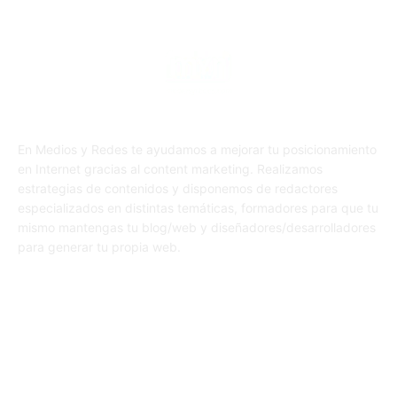
En Medios y Redes te ayudamos a mejorar tu posicionamiento
en Internet gracias al content marketing. Realizamos
estrategias de contenidos y disponemos de redactores
especializados en distintas temáticas, formadores para que tu
mismo mantengas tu blog/web y diseñadores/desarrolladores
para generar tu propia web.
SÍGUENOS