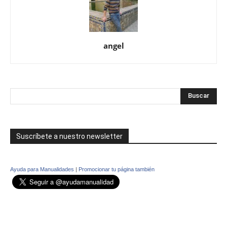
angel
Suscríbete a nuestro newsletter
Ayuda para Manualidades
|
Promocionar tu página también