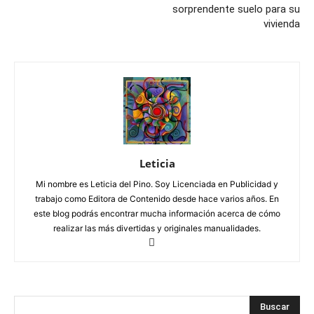
sorprendente suelo para su
vivienda
Leticia
Mi nombre es Leticia del Pino. Soy Licenciada en Publicidad y
trabajo como Editora de Contenido desde hace varios años. En
este blog podrás encontrar mucha información acerca de cómo
realizar las más divertidas y originales manualidades.