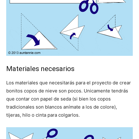
Materiales necesarios
Los materiales que necesitarás para el proyecto de crear
bonitos copos de nieve son pocos. Unicamente tendrás
que contar con papel de seda (si bien los copos
tradicionales son blancos anímate a los de colore),
tijeras, hilo o cinta para colgarlos.