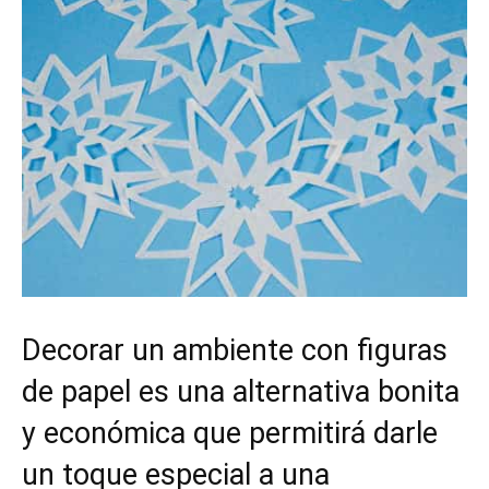
Decorar un ambiente con figuras
de papel es una alternativa bonita
y económica que permitirá darle
un toque especial a una