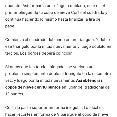
opuesto. Así formarás un triángulo doblado, este es el
primer pliegue de tu copo de nieve Corta el cuadrado y
continua haciendo lo mismo hasta finalizar la tira de
papel.
Comienza el cuadrado doblando en un triangulo. Y doble
ese triangulo por la mitad nuevamente y luego dóblalo en
tercios. Los bordes deberá coincidir.
Si notas que los tercios plegados se vuelven un
problema simplemente doble el triángulo en la mitad otra
vez, y luego por la mitad nuevamente.
Así obtendrás
copos de nieve con 16 puntos
en lugar del tradicional de
12 puntos.
Corta la parte superior en forma irregular. Lo ideal es
hacer recortes en forma de V para que el copo de nieve