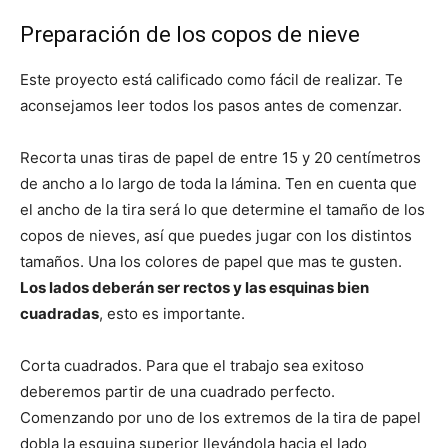
Preparación de los copos de nieve
Este proyecto está calificado como fácil de realizar. Te
aconsejamos leer todos los pasos antes de comenzar.
Recorta unas tiras de papel de entre 15 y 20 centímetros
de ancho a lo largo de toda la lámina. Ten en cuenta que
el ancho de la tira será lo que determine el tamaño de los
copos de nieves, así que puedes jugar con los distintos
tamaños. Una los colores de papel que mas te gusten.
Los lados deberán ser rectos y las esquinas bien
cuadradas
, esto es importante.
Corta cuadrados. Para que el trabajo sea exitoso
deberemos partir de una cuadrado perfecto.
Comenzando por uno de los extremos de la tira de papel
dobla la esquina superior llevándola hacia el lado