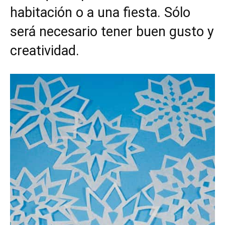
habitación o a una fiesta. Sólo
será necesario tener buen gusto y
creatividad.