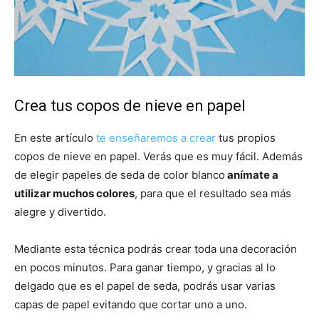
Crea tus copos de nieve en papel
En este artículo
te enseñaremos a crear
tus propios
copos de nieve en papel. Verás que es muy fácil. Además
de elegir papeles de seda de color blanco
anímate a
utilizar muchos colores
, para que el resultado sea más
alegre y divertido.
Mediante esta técnica podrás crear toda una decoración
en pocos minutos. Para ganar tiempo, y gracias al lo
delgado que es el papel de seda, podrás usar varias
capas de papel evitando que cortar uno a uno.