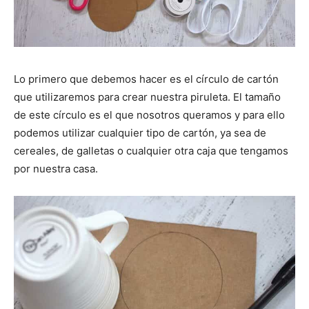
Lo primero que debemos hacer es el círculo de cartón
que utilizaremos para crear nuestra piruleta. El tamaño
de este círculo es el que nosotros queramos y para ello
podemos utilizar cualquier tipo de cartón, ya sea de
cereales, de galletas o cualquier otra caja que tengamos
por nuestra casa.