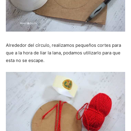
Alrededor del círculo, realizamos pequeños cortes para
que a la hora de liar la lana, podamos utilizarlo para que
esta no se escape.