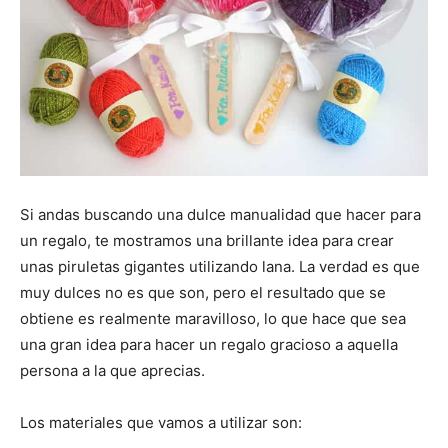
Si andas buscando una dulce manualidad que hacer para
un regalo, te mostramos una brillante idea para crear
unas piruletas gigantes utilizando lana. La verdad es que
muy dulces no es que son, pero el resultado que se
obtiene es realmente maravilloso, lo que hace que sea
una gran idea para hacer un regalo gracioso a aquella
persona a la que aprecias.
Los materiales que vamos a utilizar son: