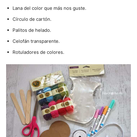
Lana del color que más nos guste.
Círculo de cartón.
Palitos de helado.
Celofán transparente.
Rotuladores de colores.