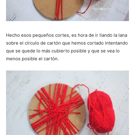
Hecho esos pequeños cortes, es hora de ir liando la lana
sobre el círculo de cartón que hemos cortado intentando
que se quede lo más cubierto posible y que se vea lo
menos posible el cartón.