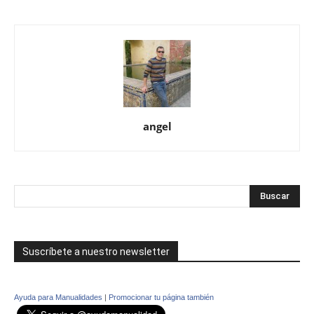
angel
Suscríbete a nuestro newsletter
Ayuda para Manualidades
|
Promocionar tu página también