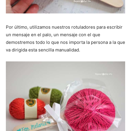
Por último, utilizamos nuestros rotuladores para escribir
un mensaje en el palo, un mensaje con el que
demostremos todo lo que nos importa la persona a la que
va dirigida esta sencilla manualidad.