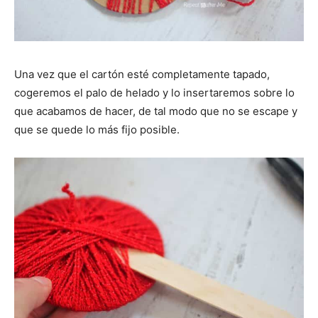
Una vez que el cartón esté completamente tapado,
cogeremos el palo de helado y lo insertaremos sobre lo
que acabamos de hacer, de tal modo que no se escape y
que se quede lo más fijo posible.