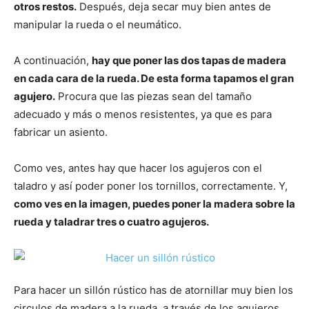
otros restos.
Después, deja secar muy bien antes de
manipular la rueda o el neumático.
A continuación,
hay que poner las dos tapas de madera
en cada cara de la rueda. De esta forma tapamos el gran
agujero.
Procura que las piezas sean del tamaño
adecuado y más o menos resistentes, ya que es para
fabricar un asiento.
Como ves, antes hay que hacer los agujeros con el
taladro y así poder poner los tornillos, correctamente. Y,
como ves en la imagen, puedes poner la madera sobre la
rueda y taladrar tres o cuatro agujeros.
Para hacer un sillón rústico has de atornillar muy bien los
circulos de madera a la rueda, a través de los agujeros