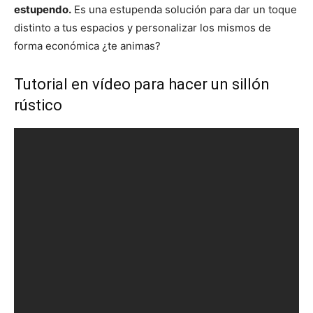
estupendo.
Es una estupenda solución para dar un toque
distinto a tus espacios y personalizar los mismos de
forma económica ¿te animas?
Tutorial en vídeo para hacer un sillón
rústico