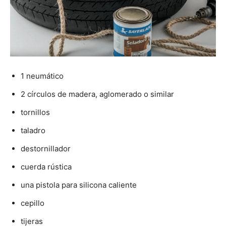
1 neumático
2 círculos de madera, aglomerado o similar
tornillos
taladro
destornillador
cuerda rústica
una pistola para silicona caliente
cepillo
tijeras