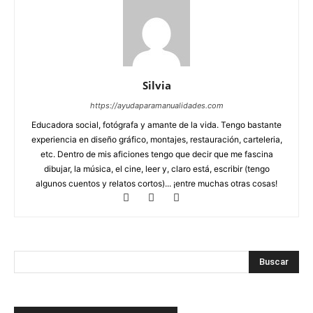
Silvia
https://ayudaparamanualidades.com
Educadora social, fotógrafa y amante de la vida. Tengo bastante
experiencia en diseño gráfico, montajes, restauración, carteleria,
etc. Dentro de mis aficiones tengo que decir que me fascina
dibujar, la música, el cine, leer y, claro está, escribir (tengo
algunos cuentos y relatos cortos)... ¡entre muchas otras cosas!