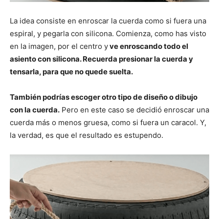
La idea consiste en enroscar la cuerda como si fuera una
espiral, y pegarla con silicona. Comienza, como has visto
en la imagen, por el centro y
ve enroscando todo el
asiento con silicona. Recuerda presionar la cuerda y
tensarla, para que no quede suelta.
También podrías escoger otro tipo de diseño o dibujo
con la cuerda.
Pero en este caso se decidió enroscar una
cuerda más o menos gruesa, como si fuera un caracol. Y,
la verdad, es que el resultado es estupendo.