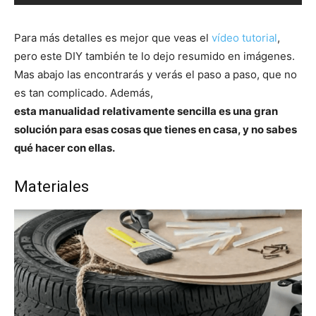
Para más detalles es mejor que veas el
vídeo tutorial
,
pero este DIY también te lo dejo resumido en imágenes.
Mas abajo las encontrarás y verás el paso a paso, que no
es tan complicado. Además,
esta manualidad relativamente sencilla es una gran
solución para esas cosas que tienes en casa, y no sabes
qué hacer con ellas.
Materiales