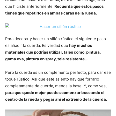
que hiciste anteriormente.
Recuerda que estos pasos
tienes que repetirlos en ambas caras de la rueda.
Para decorar y hacer un sillón rústico el siguiente paso
es añadir la cuerda. Es verdad que
hay muchos
materiales que podrías utilizar, tales como: pintura,
goma eva, pintura en spray, tela resistente…
Pero la cuerda es un complemento perfecto, para dar ese
toque rústico. Así que este asiento hay que forrarlo
completamente de cuerda, menos la base. Y, como ves,
para que quede mejor puedes comenzar buscando el
centro de la rueda y pegar ahí el extremo de la cuerda.