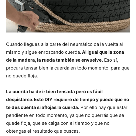
Cuando llegues a la parte del neumático da la vuelta al
mismo y sigue enroscando cuerda.
Al igual que la zona
de la madera, la rueda también se envuelve.
Eso sí,
procura tensar bien la cuerda en todo momento, para que
no quede floja.
La cuerda ha de ir bien tensada pero es fácil
despistarse. Este DIY requiere de tiempo y puede que no
te des cuenta si aflojas la cuerda.
Por ello hay que estar
pendiente en todo momento, ya que no querrás que se
quede floja, que se caiga con el tiempo y que no
obtengas el resultado que buscas.