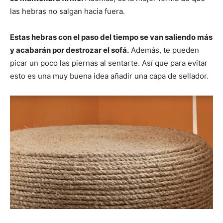
las hebras no salgan hacia fuera.
Estas hebras con el paso del tiempo se van saliendo más
y acabarán por destrozar el sofá.
Además, te pueden
picar un poco las piernas al sentarte. Así que para evitar
esto es una muy buena idea añadir una capa de sellador.