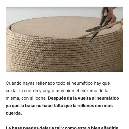
Cuando hayas rellenado todo el neumático hay que
cortar la cuerda y pegar muy bien el extremo de la
misma, con silicona.
Después da la vuelta al neumático
ya que la base no hace falta que la rellenes con más
cuerda.
La base puedes dejarla tal y como esta o bien añadirle