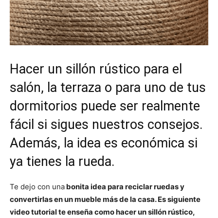
Hacer un sillón rústico para el
salón, la terraza o para uno de tus
dormitorios puede ser realmente
fácil si sigues nuestros consejos.
Además, la idea es económica si
ya tienes la
rueda
.
Te dejo con una
bonita idea para reciclar ruedas y
convertirlas en un mueble más de la casa. Es siguiente
video tutorial te enseña como hacer un sillón rústico,