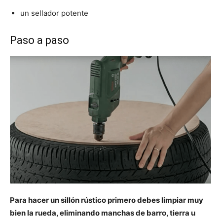
un sellador potente
Paso a paso
Para hacer un sillón rústico primero debes limpiar muy
bien la rueda, eliminando manchas de barro, tierra u