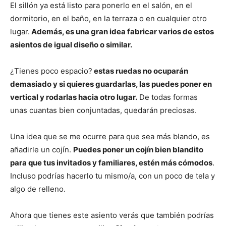
El sillón ya está listo para ponerlo en el salón, en el
dormitorio, en el baño, en la terraza o en cualquier otro
lugar.
Además, es una gran idea fabricar varios de estos
asientos de igual diseño o similar.
¿Tienes poco espacio?
estas ruedas no ocuparán
demasiado y si quieres guardarlas, las puedes poner en
vertical y rodarlas hacia otro lugar.
De todas formas
unas cuantas bien conjuntadas, quedarán preciosas.
Una idea que se me ocurre para que sea más blando, es
añadirle un cojín.
Puedes poner un cojín bien blandito
para que tus invitados y familiares, estén más cómodos
.
Incluso podrías hacerlo tu mismo/a, con un poco de tela y
algo de relleno.
Ahora que tienes este asiento verás que también podrías