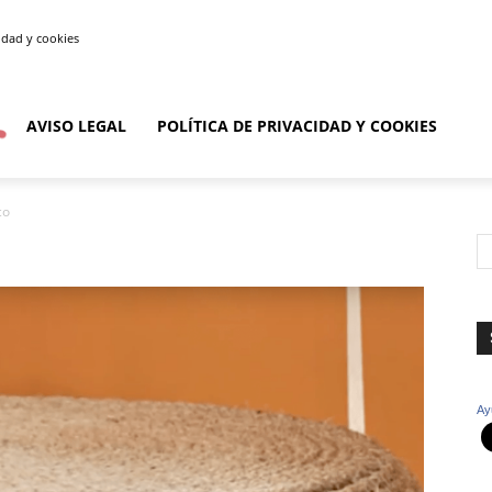
cidad y cookies
AVISO LEGAL
POLÍTICA DE PRIVACIDAD Y COOKIES
co
Ay