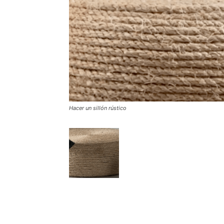
Hacer un sillón rústico