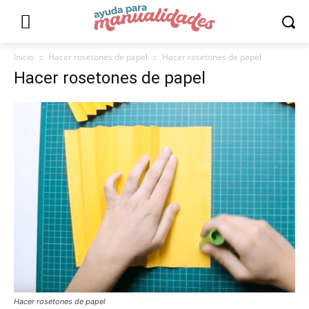
Inicio
Hacer rosetones de papel
Hacer rosetones de papel
Hacer rosetones de papel
Hacer rosetones de papel