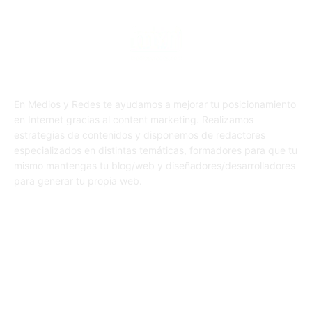
En Medios y Redes te ayudamos a mejorar tu posicionamiento
en Internet gracias al content marketing. Realizamos
estrategias de contenidos y disponemos de redactores
especializados en distintas temáticas, formadores para que tu
mismo mantengas tu blog/web y diseñadores/desarrolladores
para generar tu propia web.
SÍGUENOS