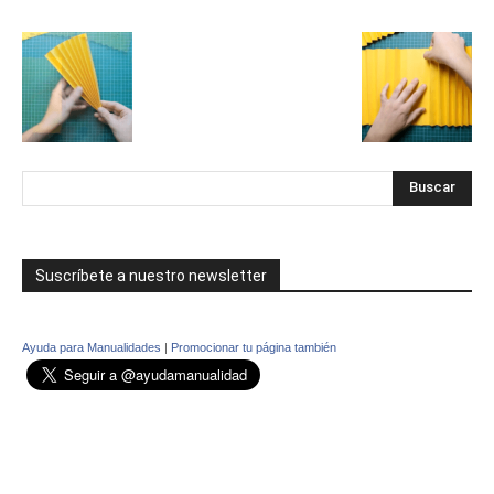
Suscríbete a nuestro newsletter
Ayuda para Manualidades
|
Promocionar tu página también