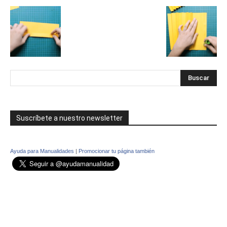
Suscríbete a nuestro newsletter
Ayuda para Manualidades
|
Promocionar tu página también