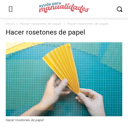
Inicio
Hacer rosetones de papel
Hacer rosetones de papel
Hacer rosetones de papel
Hacer rosetones de papel