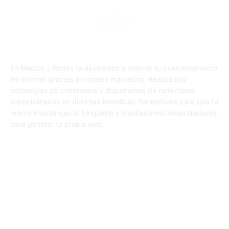
En Medios y Redes te ayudamos a mejorar tu posicionamiento
en Internet gracias al content marketing. Realizamos
estrategias de contenidos y disponemos de redactores
especializados en distintas temáticas, formadores para que tu
mismo mantengas tu blog/web y diseñadores/desarrolladores
para generar tu propia web.
SÍGUENOS