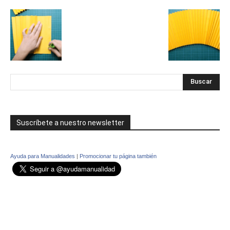
Suscríbete a nuestro newsletter
Ayuda para Manualidades
|
Promocionar tu página también