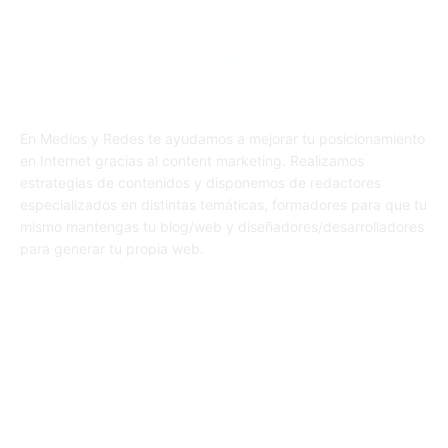
En Medios y Redes te ayudamos a mejorar tu posicionamiento
en Internet gracias al content marketing. Realizamos
estrategias de contenidos y disponemos de redactores
especializados en distintas temáticas, formadores para que tu
mismo mantengas tu blog/web y diseñadores/desarrolladores
para generar tu propia web.
SÍGUENOS