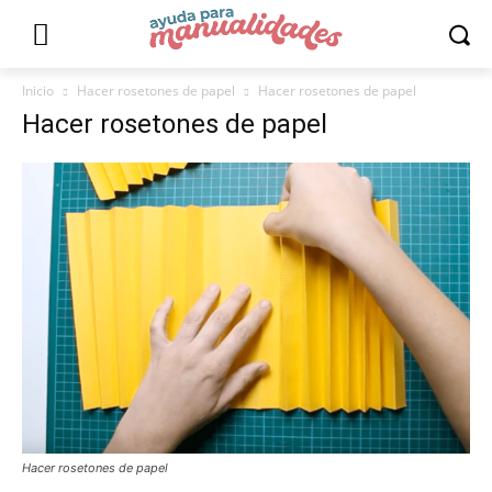
Inicio
Hacer rosetones de papel
Hacer rosetones de papel
Hacer rosetones de papel
Hacer rosetones de papel