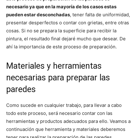
necesario ya que en la mayoría de los casos estas
pueden estar desconchadas
, tener falta de uniformidad,
presentar desperfectos o contar con grietas, entre otras
cosas. Si no se prepara la superficie para recibir la
pintura, el resultado final dejaré mucho que desear. De
ahí la importancia de este proceso de preparación.
Materiales y herramientas
necesarias para preparar las
paredes
Como sucede en cualquier trabajo, para llevar a cabo
todo este proceso, será necesario contar con las
herramientas y productos adecuados para ello. Veamos a
continuación que herramienta y materiales deberemos
tener para realizar la preparación de las paredes.