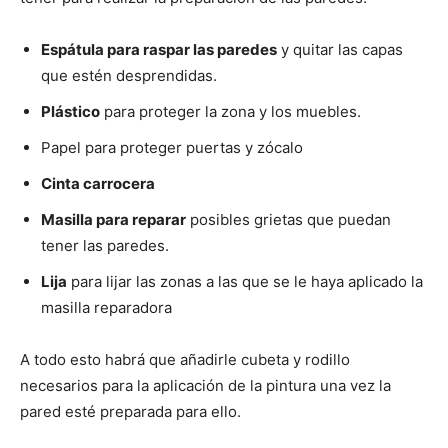
Espátula para raspar las paredes
y quitar las capas
que estén desprendidas.
Plástico
para proteger la zona y los muebles.
Papel para proteger puertas y zócalo
Cinta carrocera
Masilla para reparar
posibles grietas que puedan
tener las paredes.
Lija
para lijar las zonas a las que se le haya aplicado la
masilla reparadora
A todo esto habrá que añadirle cubeta y rodillo
necesarios para la aplicación de la pintura una vez la
pared esté preparada para ello.