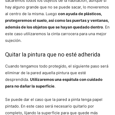
sacaremos todos los objetos de la habitación, aunque si
hay alguno grande que no se puede sacar, lo moveremos
al centro de la misma. Luego
con ayuda de plásticos,
protegeremos el suelo, así como las puertas y ventanas,
además de los objetos que se hayan quedado dentro
. En
este caso utilizaremos la cinta carrocera para una mejor
sujeción.
Quitar la pintura que no esté adherida
Cuando tengamos todo protegido, el siguiente paso será
eliminar de la pared aquella pintura que esté
desprendida.
Utilizaremos una espátula con cuidado
para no dañar la superficie
.
Se puede dar el caso que la pared a pinta tenga papel
pintado. En este caso será necesario quitarlo por
completo, lijando la superficie para que quede más