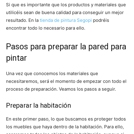
Si que es importante que los productos y materiales que
utilicéis sean de buena calidad para conseguir un mejor
resultado. En la
tienda de pintura Segopi
podréis
encontrar todo lo necesario para ello.
Pasos para preparar la pared para
pintar
Una vez que conocemos los materiales que
necesitaremos, será el momento de empezar con todo el
proceso de preparación. Veamos los pasos a seguir.
Preparar la habitación
En este primer paso, lo que buscamos es proteger todos
los muebles que haya dentro de la habitación. Para ello,