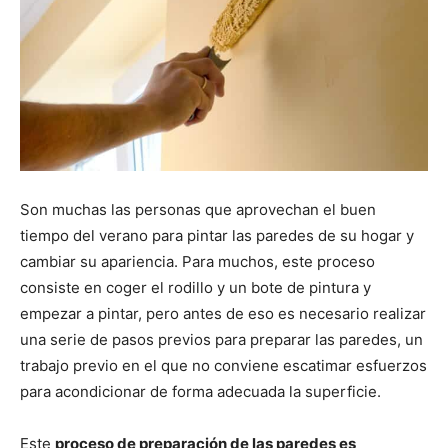
Son muchas las personas que aprovechan el buen
tiempo del verano para pintar las paredes de su hogar y
cambiar su apariencia. Para muchos, este proceso
consiste en coger el rodillo y un bote de pintura y
empezar a pintar, pero antes de eso es necesario realizar
una serie de pasos previos para preparar las paredes, un
trabajo previo en el que no conviene escatimar esfuerzos
para acondicionar de forma adecuada la superficie.
Este
proceso de preparación de las paredes es