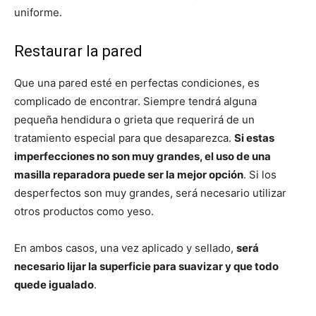
uniforme.
Restaurar la pared
Que una pared esté en perfectas condiciones, es
complicado de encontrar. Siempre tendrá alguna
pequeña hendidura o grieta que requerirá de un
tratamiento especial para que desaparezca.
Si estas
imperfecciones no son muy grandes, el uso de una
masilla reparadora puede ser la mejor opción
. Si los
desperfectos son muy grandes, será necesario utilizar
otros productos como yeso.
En ambos casos, una vez aplicado y sellado,
será
necesario lijar la superficie para suavizar y que todo
quede igualado
.