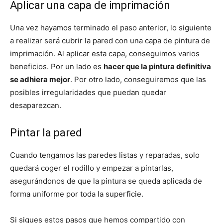
Aplicar una capa de imprimación
Una vez hayamos terminado el paso anterior, lo siguiente
a realizar será cubrir la pared con una capa de pintura de
imprimación. Al aplicar esta capa, conseguimos varios
beneficios. Por un lado es
hacer que la pintura definitiva
se adhiera mejor
. Por otro lado, conseguiremos que las
posibles irregularidades que puedan quedar
desaparezcan.
Pintar la pared
Cuando tengamos las paredes listas y reparadas, solo
quedará coger el rodillo y empezar a pintarlas,
asegurándonos de que la pintura se queda aplicada de
forma uniforme por toda la superficie.
Si sigues estos pasos que hemos compartido con