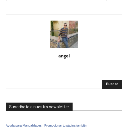
angel
Suscríbete a nuestro newsletter
Ayuda para Manualidades
|
Promocionar tu página también