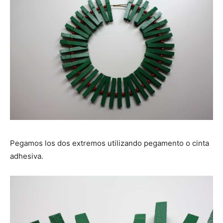
Pegamos los dos extremos utilizando pegamento o cinta
adhesiva.