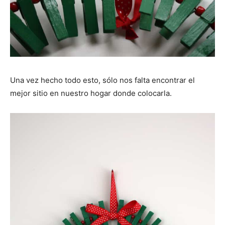
Una vez hecho todo esto, sólo nos falta encontrar el
mejor sitio en nuestro hogar donde colocarla.