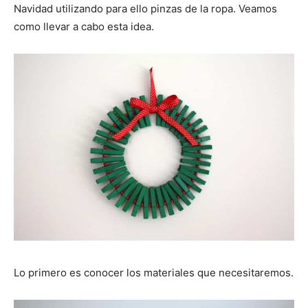
Navidad utilizando para ello pinzas de la ropa. Veamos
como llevar a cabo esta idea.
Lo primero es conocer los materiales que necesitaremos.