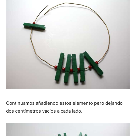
Continuamos añadiendo estos elemento pero dejando
dos centímetros vacíos a cada lado.