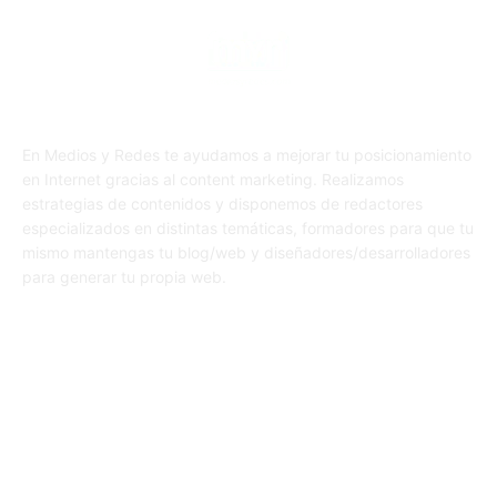
En Medios y Redes te ayudamos a mejorar tu posicionamiento
en Internet gracias al content marketing. Realizamos
estrategias de contenidos y disponemos de redactores
especializados en distintas temáticas, formadores para que tu
mismo mantengas tu blog/web y diseñadores/desarrolladores
para generar tu propia web.
SÍGUENOS