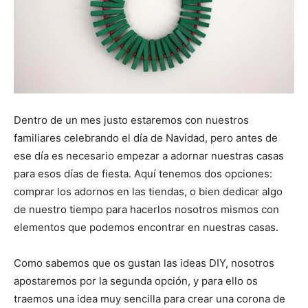
Dentro de un mes justo estaremos con nuestros
familiares celebrando el día de Navidad, pero antes de
ese día es necesario empezar a adornar nuestras casas
para esos días de fiesta. Aquí tenemos dos opciones:
comprar los adornos en las tiendas, o bien dedicar algo
de nuestro tiempo para hacerlos nosotros mismos con
elementos que podemos encontrar en nuestras casas.
Como sabemos que os gustan las ideas DIY, nosotros
apostaremos por la segunda opción, y para ello os
traemos una idea muy sencilla para crear una corona de