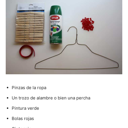
Pinzas de la ropa
Un trozo de alambre o bien una percha
Pintura verde
Bolas rojas