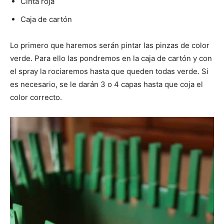
Cinta roja
Caja de cartón
Lo primero que haremos serán pintar las pinzas de color
verde. Para ello las pondremos en la caja de cartón y con
el spray la rociaremos hasta que queden todas verde. Si
es necesario, se le darán 3 o 4 capas hasta que coja el
color correcto.