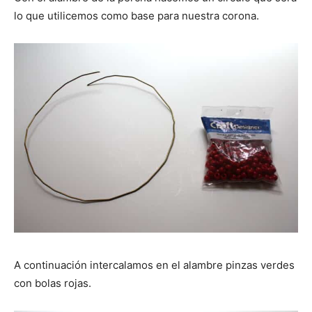
lo que utilicemos como base para nuestra corona.
A continuación intercalamos en el alambre pinzas verdes
con bolas rojas.