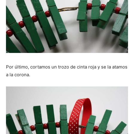
Por último, cortamos un trozo de cinta roja y se la atamos
a la corona.