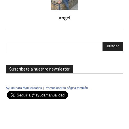
angel
Suscríbete a nuestro newsletter
Ayuda para Manualidades
|
Promocionar tu página también