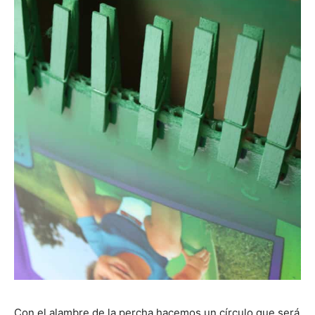
Con el alambre de la percha hacemos un círculo que será