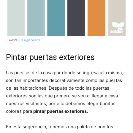
Fuente:
Design Seeds
Pintar puertas exteriores
Las puertas de la casa por donde se ingresa a la misma,
son tan importantes decorativamente como las puertas
de las habitaciones. Después de todo las puertas
exteriores son las que primero se ven al llegar a casa
nuestros visitantes, por ello debemos elegir bonitos
colores para
pintar puertas exteriores.
En esta sugerencia, tenemos una paleta de bonitos