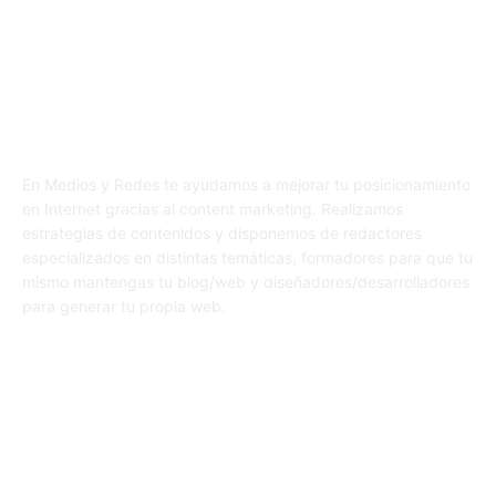
En Medios y Redes te ayudamos a mejorar tu posicionamiento
en Internet gracias al content marketing. Realizamos
estrategias de contenidos y disponemos de redactores
especializados en distintas temáticas, formadores para que tu
mismo mantengas tu blog/web y diseñadores/desarrolladores
para generar tu propia web.
SÍGUENOS