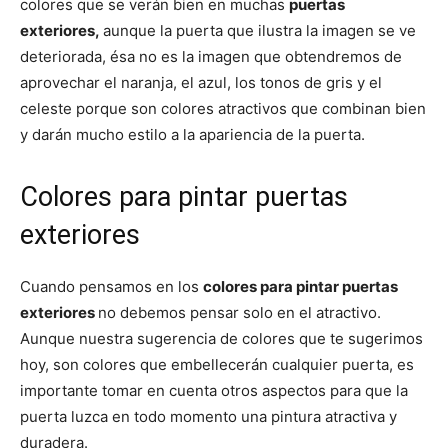
colores que se verán bien en muchas
puertas
exteriores,
aunque la puerta que ilustra la imagen se ve
deteriorada, ésa no es la imagen que obtendremos de
aprovechar el naranja, el azul, los tonos de gris y el
celeste porque son colores atractivos que combinan bien
y darán mucho estilo a la apariencia de la puerta.
Colores para pintar puertas
exteriores
Cuando pensamos en los
colores para pintar puertas
exteriores
no debemos pensar solo en el atractivo.
Aunque nuestra sugerencia de colores que te sugerimos
hoy, son colores que embellecerán cualquier puerta, es
importante tomar en cuenta otros aspectos para que la
puerta luzca en todo momento una pintura atractiva y
duradera.