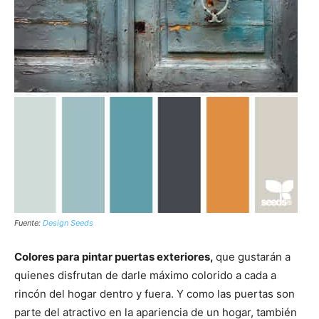
Fuente:
Design Seeds
Colores para pintar puertas exteriores,
que gustarán a
quienes disfrutan de darle máximo colorido a cada a
rincón del hogar dentro y fuera. Y como las puertas son
parte del atractivo en la apariencia de un hogar, también