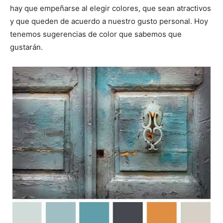
hay que empeñarse al elegir colores, que sean atractivos
y que queden de acuerdo a nuestro gusto personal. Hoy
tenemos sugerencias de color que sabemos que
gustarán.