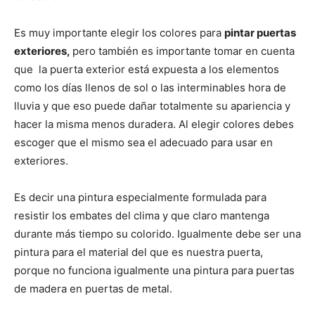
Es muy importante elegir los colores para
pintar puertas
exteriores,
pero también es importante tomar en cuenta
que la puerta exterior está expuesta a los elementos
como los días llenos de sol o las interminables hora de
lluvia y que eso puede dañar totalmente su apariencia y
hacer la misma menos duradera. Al elegir colores debes
escoger que el mismo sea el adecuado para usar en
exteriores.
Es decir una pintura especialmente formulada para
resistir los embates del clima y que claro mantenga
durante más tiempo su colorido. Igualmente debe ser una
pintura para el material del que es nuestra puerta,
porque no funciona igualmente una pintura para puertas
de madera en puertas de metal.