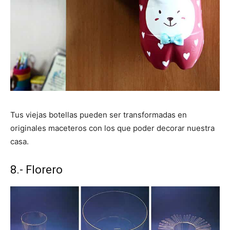
Tus viejas botellas pueden ser transformadas en
originales maceteros con los que poder decorar nuestra
casa.
8.- Florero