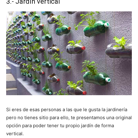
3.- Jardín vertical
Si eres de esas personas a las que le gusta la jardinería
pero no tienes sitio para ello, te presentamos una original
opción para poder tener tu propio jardín de forma
vertical.