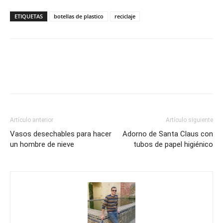
ETIQUETAS
botellas de plastico
reciclaje
Artículo anterior
Artículo siguiente
Vasos desechables para hacer
Adorno de Santa Claus con
un hombre de nieve
tubos de papel higiénico