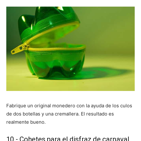
Fabrique un original monedero con la ayuda de los culos
de dos botellas y una cremallera. El resultado es
realmente bueno.
10.- Cohetes para el disfraz de carnaval