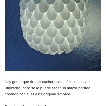
Hay gente que tira las cucharas de plástico una vez
utilizadas, pero se le puede sacar un mayor partido
creando con ellas esta original lámpara.