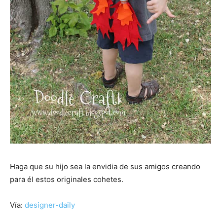
Haga que su hijo sea la envidia de sus amigos creando
para él estos originales cohetes.
Vía:
designer-daily