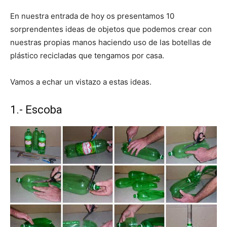
En nuestra entrada de hoy os presentamos 10
sorprendentes ideas de objetos que podemos crear con
nuestras propias manos haciendo uso de las botellas de
plástico recicladas que tengamos por casa.
Vamos a echar un vistazo a estas ideas.
1.- Escoba