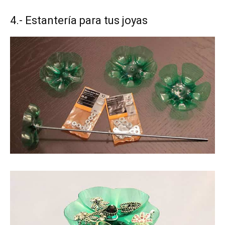
4.- Estantería para tus joyas