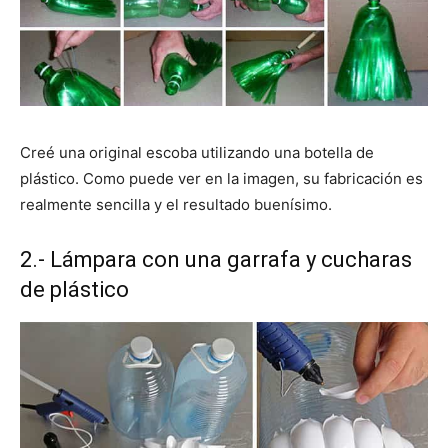
Creé una original escoba utilizando una botella de
plástico. Como puede ver en la imagen, su fabricación es
realmente sencilla y el resultado buenísimo.
2.- Lámpara con una garrafa y cucharas
de plástico