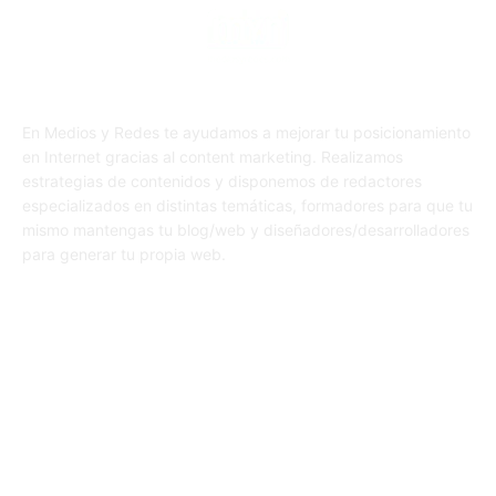
En Medios y Redes te ayudamos a mejorar tu posicionamiento
en Internet gracias al content marketing. Realizamos
estrategias de contenidos y disponemos de redactores
especializados en distintas temáticas, formadores para que tu
mismo mantengas tu blog/web y diseñadores/desarrolladores
para generar tu propia web.
SÍGUENOS