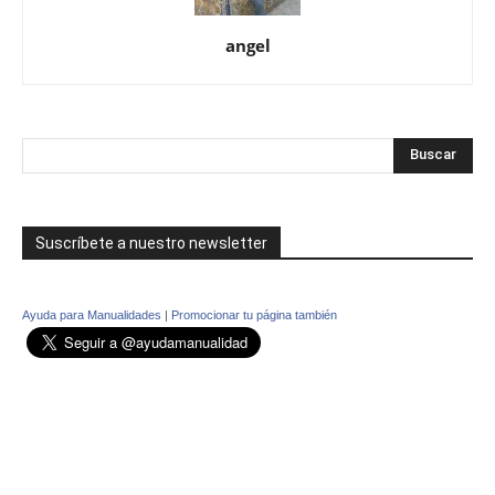
angel
Suscríbete a nuestro newsletter
Ayuda para Manualidades
|
Promocionar tu página también