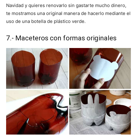
Navidad y quieres renovarlo sin gastarte mucho dinero,
te mostramos una original manera de hacerlo mediante el
uso de una botella de plástico verde.
7.- Maceteros con formas originales