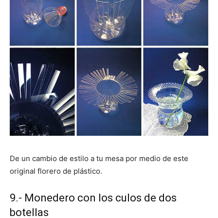
De un cambio de estilo a tu mesa por medio de este
original florero de plástico.
9.- Monedero con los culos de dos
botellas