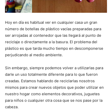
Hoy en día es habitual ver en cualquier casa un gran
número de botellas de plástico vacías preparadas para
ser arrojadas al contenedor que las llegará al punto de
reciclaje o directamente a la basura. El problema del
plástico es que tarda mucho tiempo en descomponerse
perjudicando al medio ambiente.
Sin embargo, siempre podemos volver a utilizarlas para
darle un uso totalmente diferente para lo que fueron
creadas. Estamos hablando de reciclarlas nosotros
mismos para crear nuevos objetos que poder utilizar en
nuestro hogar como elementos decorativos, juguetes
para niños o cualquier otra cosa que se nos pase por la
cabeza.