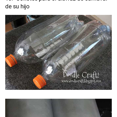
de su hijo