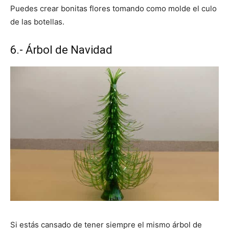
Puedes crear bonitas flores tomando como molde el culo
de las botellas.
6.- Árbol de Navidad
Si estás cansado de tener siempre el mismo árbol de