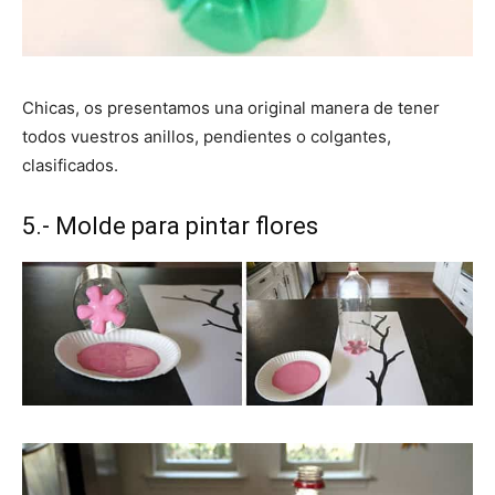
Chicas, os presentamos una original manera de tener
todos vuestros anillos, pendientes o colgantes,
clasificados.
5.- Molde para pintar flores