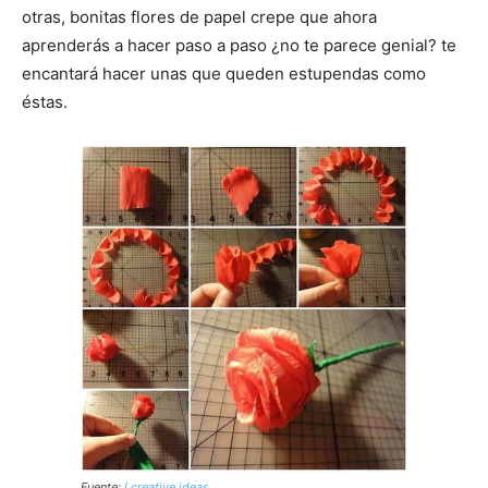
otras, bonitas flores de papel crepe que ahora
aprenderás a hacer paso a paso ¿no te parece genial? te
encantará hacer unas que queden estupendas como
éstas.
Fuente:
I creative ideas