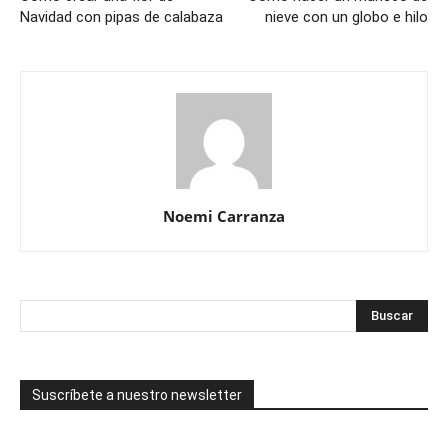
Navidad con pipas de calabaza
nieve con un globo e hilo
Noemi Carranza
Suscríbete a nuestro newsletter