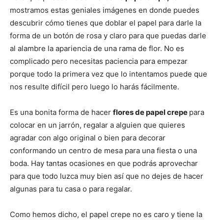
mostramos estas geniales imágenes en donde puedes
descubrir cómo tienes que doblar el papel para darle la
forma de un botón de rosa y claro para que puedas darle
al alambre la apariencia de una rama de flor. No es
complicado pero necesitas paciencia para empezar
porque todo la primera vez que lo intentamos puede que
nos resulte difícil pero luego lo harás fácilmente.
Es una bonita forma de hacer
flores de papel crepe
para
colocar en un jarrón, regalar a alguien que quieres
agradar con algo original o bien para decorar
conformando un centro de mesa para una fiesta o una
boda. Hay tantas ocasiones en que podrás aprovechar
para que todo luzca muy bien así que no dejes de hacer
algunas para tu casa o para regalar.
Como hemos dicho, el papel crepe no es caro y tiene la