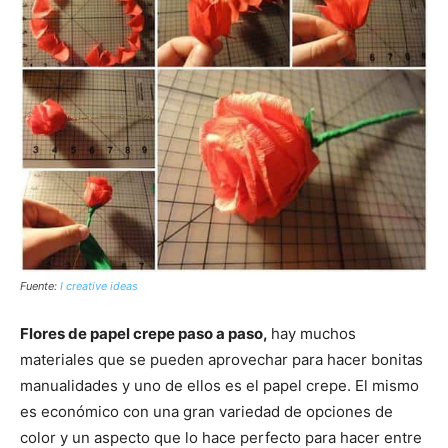
Fuente:
I creative ideas
Flores de papel crepe paso a paso,
hay muchos
materiales que se pueden aprovechar para hacer bonitas
manualidades y uno de ellos es el papel crepe. El mismo
es económico con una gran variedad de opciones de
color y un aspecto que lo hace perfecto para hacer entre