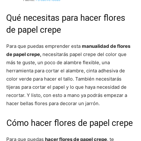
Qué necesitas para hacer flores
de papel crepe
Para que puedas emprender esta
manualidad de flores
de papel crepe,
necesitarás papel crepe del color que
más te guste, un poco de alambre flexible, una
herramienta para cortar el alambre, cinta adhesiva de
color verde para hacer el tallo. También necesitarás
tijeras para cortar el papel y lo que haya necesidad de
recortar. Y listo, con esto a mano ya podrás empezar a
hacer bellas flores para decorar un jarrón.
Cómo hacer flores de papel crepe
Para que puedas
hacer flores de papel crepe,
te