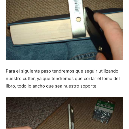
Para el siguiente paso tendremos que seguir utilizando
nuestro cutter, ya que tendremos que cortar el lomo del
libro, todo lo ancho que sea nuestro soporte.