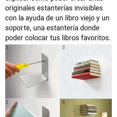
originales estanterías invisibles
con la ayuda de un libro viejo y un
soporte, una estantería donde
poder colocar tus libros favoritos.