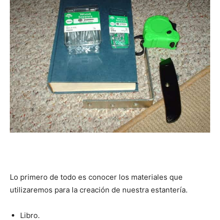
Lo primero de todo es conocer los materiales que
utilizaremos para la creación de nuestra estantería.
Libro.