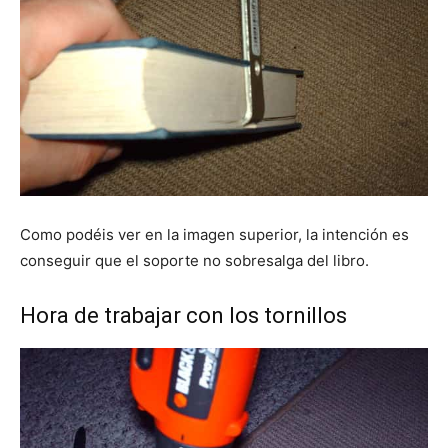
Como podéis ver en la imagen superior, la intención es
conseguir que el soporte no sobresalga del libro.
Hora de trabajar con los tornillos