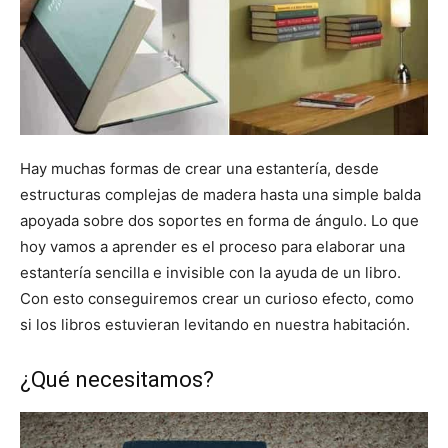
Hay muchas formas de crear una estantería, desde
estructuras complejas de madera hasta una simple balda
apoyada sobre dos soportes en forma de ángulo. Lo que
hoy vamos a aprender es el proceso para elaborar una
estantería sencilla e invisible con la ayuda de un libro.
Con esto conseguiremos crear un curioso efecto, como
si los libros estuvieran levitando en nuestra habitación.
¿Qué necesitamos?