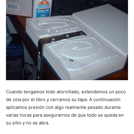
Cuando tengamos todo atornillado, extendemos un poco
de cola por el libro y cerramos su tapa. A continuación
aplicamos presión con algo realmente pesado durante
varias horas para asegurarnos de que todo se queda en
su sitio y no se abra.