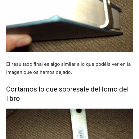
El resultado final es algo similar a lo que podéis ver en la
imagen que os hemos dejado.
Cortamos lo que sobresale del lomo del
libro