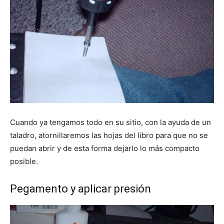
Cuando ya tengamos todo en su sitio, con la ayuda de un
taladro, atornillaremos las hojas del libro para que no se
puedan abrir y de esta forma dejarlo lo más compacto
posible.
Pegamento y aplicar presión