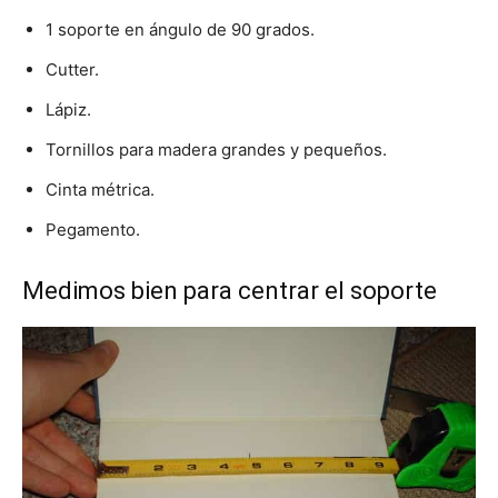
1 soporte en ángulo de 90 grados.
Cutter.
Lápiz.
Tornillos para madera grandes y pequeños.
Cinta métrica.
Pegamento.
Medimos bien para centrar el soporte