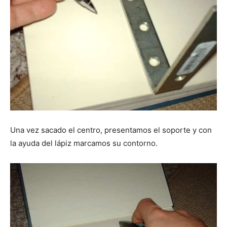
Una vez sacado el centro, presentamos el soporte y con
la ayuda del lápiz marcamos su contorno.