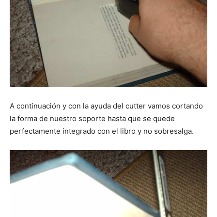
A continuación y con la ayuda del cutter vamos cortando
la forma de nuestro soporte hasta que se quede
perfectamente integrado con el libro y no sobresalga.