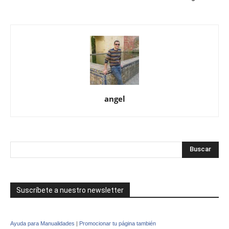
angel
Suscríbete a nuestro newsletter
Ayuda para Manualidades
|
Promocionar tu página también