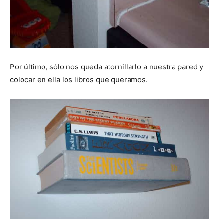
Por último, sólo nos queda atornillarlo a nuestra pared y
colocar en ella los libros que queramos.