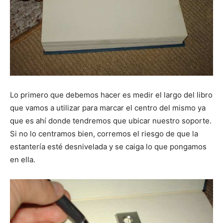
Lo primero que debemos hacer es medir el largo del libro
que vamos a utilizar para marcar el centro del mismo ya
que es ahí donde tendremos que ubicar nuestro soporte.
Si no lo centramos bien, corremos el riesgo de que la
estantería esté desnivelada y se caiga lo que pongamos
en ella.