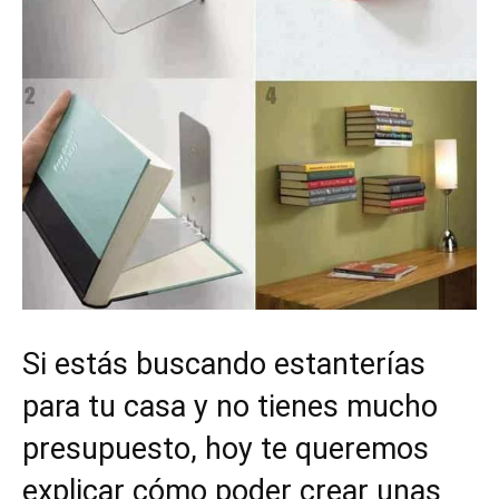
Si estás buscando estanterías
para tu casa y no tienes mucho
presupuesto, hoy te queremos
explicar cómo poder crear unas