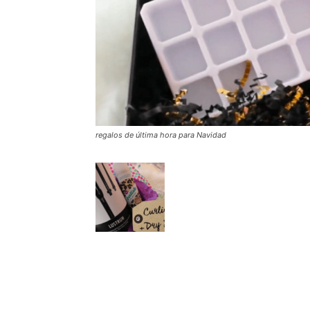
regalos de última hora para Navidad