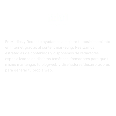
En Medios y Redes te ayudamos a mejorar tu posicionamiento
en Internet gracias al content marketing. Realizamos
estrategias de contenidos y disponemos de redactores
especializados en distintas temáticas, formadores para que tu
mismo mantengas tu blog/web y diseñadores/desarrolladores
para generar tu propia web.
SÍGUENOS