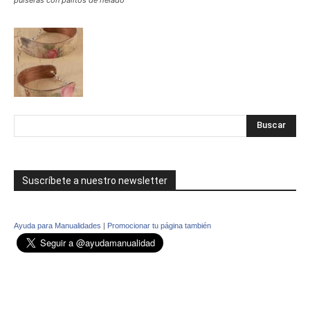
Suscríbete a nuestro newsletter
Ayuda para Manualidades
|
Promocionar tu página también