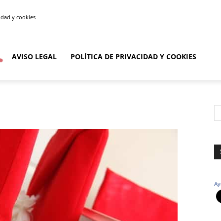
cidad y cookies
AVISO LEGAL
POLÍTICA DE PRIVACIDAD Y COOKIES
Ay