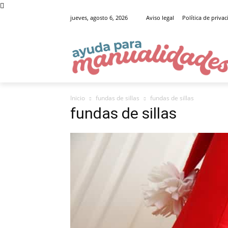
jueves, agosto 6, 2026
Aviso legal
Política de priva
Inicio
fundas de sillas
fundas de sillas
fundas de sillas