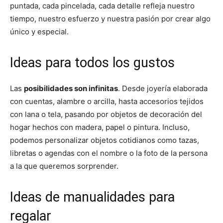
puntada, cada pincelada, cada detalle refleja nuestro
tiempo, nuestro esfuerzo y nuestra pasión por crear algo
único y especial.
Ideas para todos los gustos
Las
posibilidades son infinitas
. Desde joyería elaborada
con cuentas, alambre o arcilla, hasta accesorios tejidos
con lana o tela, pasando por objetos de decoración del
hogar hechos con madera, papel o pintura. Incluso,
podemos personalizar objetos cotidianos como tazas,
libretas o agendas con el nombre o la foto de la persona
a la que queremos sorprender.
Ideas de manualidades para
regalar