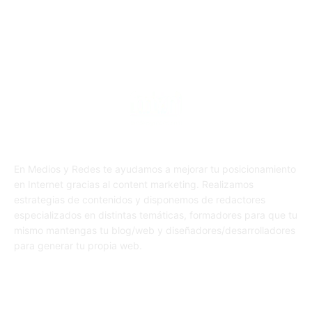
En Medios y Redes te ayudamos a mejorar tu posicionamiento
en Internet gracias al content marketing. Realizamos
estrategias de contenidos y disponemos de redactores
especializados en distintas temáticas, formadores para que tu
mismo mantengas tu blog/web y diseñadores/desarrolladores
para generar tu propia web.