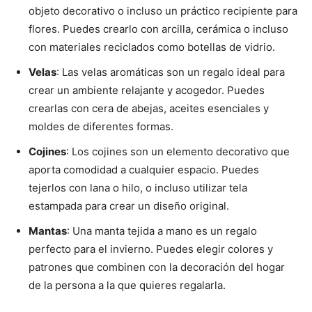
objeto decorativo o incluso un práctico recipiente para
flores. Puedes crearlo con arcilla, cerámica o incluso
con materiales reciclados como botellas de vidrio.
Velas
: Las velas aromáticas son un regalo ideal para
crear un ambiente relajante y acogedor. Puedes
crearlas con cera de abejas, aceites esenciales y
moldes de diferentes formas.
Cojines
: Los cojines son un elemento decorativo que
aporta comodidad a cualquier espacio. Puedes
tejerlos con lana o hilo, o incluso utilizar tela
estampada para crear un diseño original.
Mantas
: Una manta tejida a mano es un regalo
perfecto para el invierno. Puedes elegir colores y
patrones que combinen con la decoración del hogar
de la persona a la que quieres regalarla.