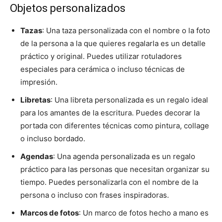
Objetos personalizados
Tazas
: Una taza personalizada con el nombre o la foto
de la persona a la que quieres regalarla es un detalle
práctico y original. Puedes utilizar rotuladores
especiales para cerámica o incluso técnicas de
impresión.
Libretas
: Una libreta personalizada es un regalo ideal
para los amantes de la escritura. Puedes decorar la
portada con diferentes técnicas como pintura, collage
o incluso bordado.
Agendas
: Una agenda personalizada es un regalo
práctico para las personas que necesitan organizar su
tiempo. Puedes personalizarla con el nombre de la
persona o incluso con frases inspiradoras.
Marcos de fotos
: Un marco de fotos hecho a mano es