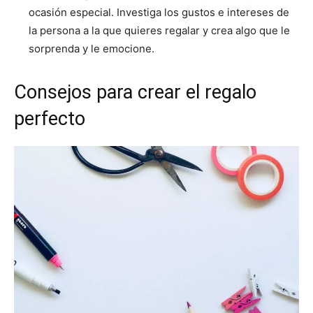
ocasión especial. Investiga los gustos e intereses de
la persona a la que quieres regalar y crea algo que le
sorprenda y le emocione.
Consejos para crear el regalo
perfecto