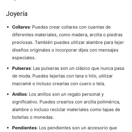
Joyería
Collares
: Puedes crear collares con cuentas de
diferentes materiales, como madera, arcilla o piedras
preciosas. También puedes utilizar alambre para tejer
diseños originales o incorporar dijes con mensajes
especiales.
Pulseras
: Las pulseras son un clásico que nunca pasa
de moda. Puedes tejerlas con lana o hilo, utilizar
macramé o incluso crearlas con cuero o tela.
Anillos
: Los anillos son un regalo personal y
significativo. Puedes crearlos con arcilla polimérica,
alambre o incluso reciclar materiales como tapas de
botellas o monedas.
Pendientes
: Los pendientes son un accesorio que