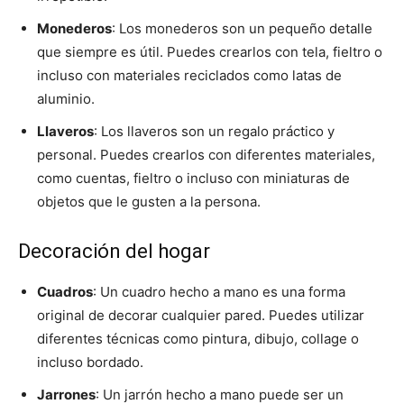
Monederos
: Los monederos son un pequeño detalle
que siempre es útil. Puedes crearlos con tela, fieltro o
incluso con materiales reciclados como latas de
aluminio.
Llaveros
: Los llaveros son un regalo práctico y
personal. Puedes crearlos con diferentes materiales,
como cuentas, fieltro o incluso con miniaturas de
objetos que le gusten a la persona.
Decoración del hogar
Cuadros
: Un cuadro hecho a mano es una forma
original de decorar cualquier pared. Puedes utilizar
diferentes técnicas como pintura, dibujo, collage o
incluso bordado.
Jarrones
: Un jarrón hecho a mano puede ser un