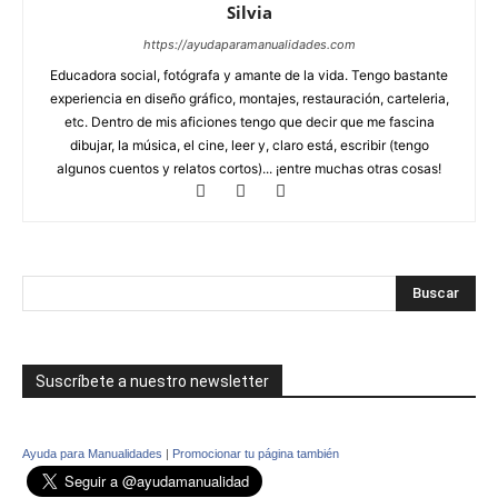
Silvia
https://ayudaparamanualidades.com
Educadora social, fotógrafa y amante de la vida. Tengo bastante
experiencia en diseño gráfico, montajes, restauración, carteleria,
etc. Dentro de mis aficiones tengo que decir que me fascina
dibujar, la música, el cine, leer y, claro está, escribir (tengo
algunos cuentos y relatos cortos)... ¡entre muchas otras cosas!
Suscríbete a nuestro newsletter
Ayuda para Manualidades
|
Promocionar tu página también