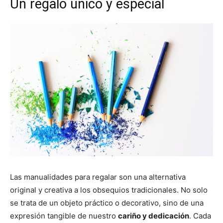
Un regalo único y especial
Las manualidades para regalar son una alternativa
original y creativa a los obsequios tradicionales. No solo
se trata de un objeto práctico o decorativo, sino de una
expresión tangible de nuestro
cariño y dedicación
. Cada