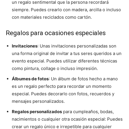
un regalo sentimental que la persona recordará
siempre. Puedes crearlo con madera, arcilla o incluso
con materiales reciclados como cartón.
Regalos para ocasiones especiales
Invitaciones
: Unas invitaciones personalizadas son
una forma original de invitar a tus seres queridos a un
evento especial. Puedes utilizar diferentes técnicas
como pintura, collage o incluso impresión.
Álbumes de fotos
: Un álbum de fotos hecho a mano
es un regalo perfecto para recordar un momento
especial. Puedes decorarlo con fotos, recuerdos y
mensajes personalizados.
Regalos personalizados
para cumpleaños, bodas,
nacimientos o cualquier otra ocasión especial: Puedes
crear un regalo único e irrepetible para cualquier