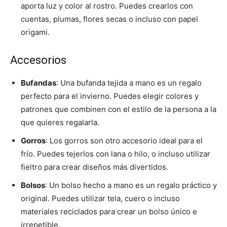
aporta luz y color al rostro. Puedes crearlos con
cuentas, plumas, flores secas o incluso con papel
origami.
Accesorios
Bufandas
: Una bufanda tejida a mano es un regalo
perfecto para el invierno. Puedes elegir colores y
patrones que combinen con el estilo de la persona a la
que quieres regalarla.
Gorros
: Los gorros son otro accesorio ideal para el
frío. Puedes tejerlos con lana o hilo, o incluso utilizar
fieltro para crear diseños más divertidos.
Bolsos
: Un bolso hecho a mano es un regalo práctico y
original. Puedes utilizar tela, cuero o incluso
materiales reciclados para crear un bolso único e
irrepetible.