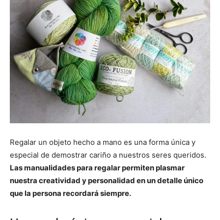
Regalar un objeto hecho a mano es una forma única y
especial de demostrar cariño a nuestros seres queridos.
Las manualidades para regalar permiten plasmar
nuestra creatividad y personalidad en un detalle único
que la persona recordará siempre.