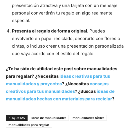
presentación atractiva y una tarjeta con un mensaje
personal convertirán tu regalo en algo realmente
especial.
Presenta el regalo de forma original
. Puedes
envolverlo en papel reciclado, decorarlo con flores o
cintas, o incluso crear una presentación personalizada
que vaya acorde con el estilo del regalo.
¿Te ha sido de utilidad este post sobre manualidades
para regalar?
¿Necesitas
ideas creativas para tus
manualidades y proyectos
?
¿Necesitas
consejos
creativos para tus manualidades
? ¿Buscas
ideas de
manualidades hechas con materiales para reciclar
?
ETIQUETAS
ideas de manualidades
manualidades fáciles
manualidades para regalar