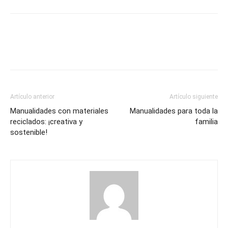
Artículo anterior
Artículo siguiente
Manualidades con materiales
Manualidades para toda la
reciclados: ¡creativa y
familia
sostenible!