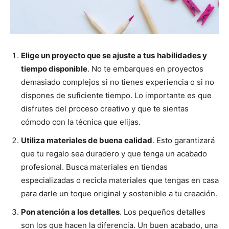
Elige un proyecto que se ajuste a tus
habilidades y
tiempo disponible
. No te embarques en proyectos
demasiado complejos si no tienes experiencia o si no
dispones de suficiente tiempo. Lo importante es que
disfrutes del proceso creativo y que te sientas
cómodo con la técnica que elijas.
Utiliza materiales de buena calidad
. Esto garantizará
que tu regalo sea duradero y que tenga un acabado
profesional. Busca materiales en tiendas
especializadas o recicla materiales que tengas en casa
para darle un toque original y sostenible a tu creación.
Pon atención a los detalles
. Los pequeños detalles
son los que hacen la diferencia. Un buen acabado, una