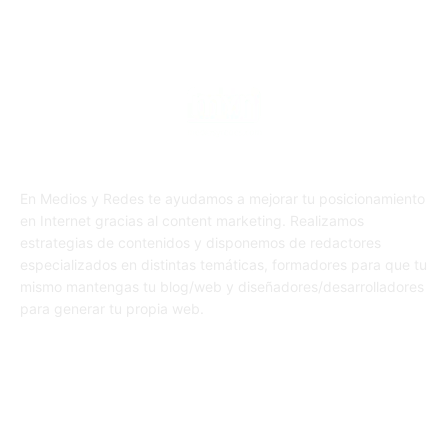
En Medios y Redes te ayudamos a mejorar tu posicionamiento
en Internet gracias al content marketing. Realizamos
estrategias de contenidos y disponemos de redactores
especializados en distintas temáticas, formadores para que tu
mismo mantengas tu blog/web y diseñadores/desarrolladores
para generar tu propia web.
SÍGUENOS