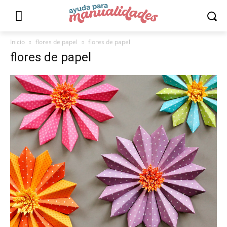
Inicio
flores de papel
flores de papel
flores de papel