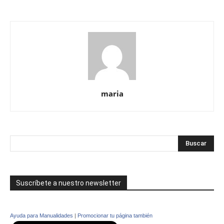
maria
Suscríbete a nuestro newsletter
Ayuda para Manualidades
|
Promocionar tu página también