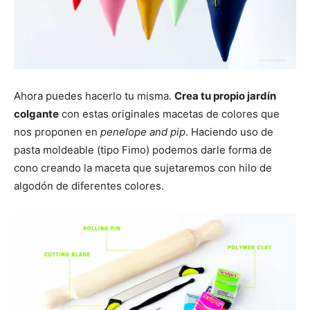
Ahora puedes hacerlo tu misma.
Crea tu propio jardín
colgante
con estas originales macetas de colores que
nos proponen en
penelope and pip
. Haciendo uso de
pasta moldeable (tipo Fimo) podemos darle forma de
cono creando la maceta que sujetaremos con hilo de
algodón de diferentes colores.