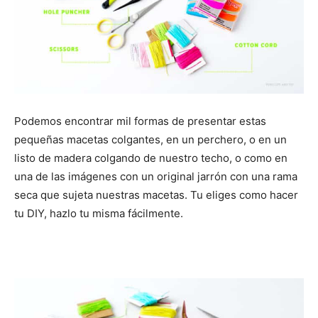
Podemos encontrar mil formas de presentar estas
pequeñas macetas colgantes, en un perchero, o en un
listo de madera colgando de nuestro techo, o como en
una de las imágenes con un original jarrón con una rama
seca que sujeta nuestras macetas. Tu eliges como hacer
tu DIY, hazlo tu misma fácilmente.