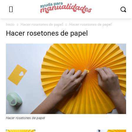
Inicio
Hacer rosetones de papel
Hacer rosetones de papel
Hacer rosetones de papel
Hacer rosetones de papel