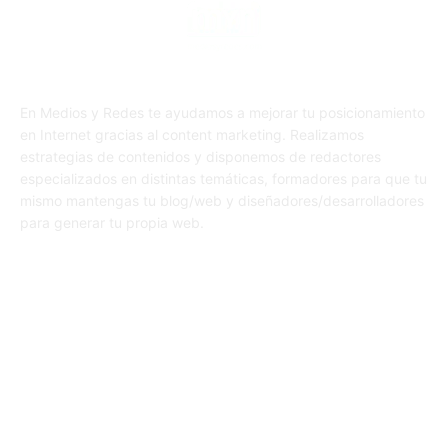
En Medios y Redes te ayudamos a mejorar tu posicionamiento
en Internet gracias al content marketing. Realizamos
estrategias de contenidos y disponemos de redactores
especializados en distintas temáticas, formadores para que tu
mismo mantengas tu blog/web y diseñadores/desarrolladores
para generar tu propia web.
SÍGUENOS