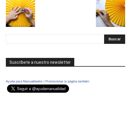
Suscríbete a nuestro newsletter
Ayuda para Manualidades
|
Promocionar tu página también