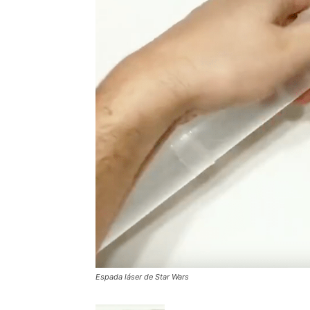
Espada láser de Star Wars