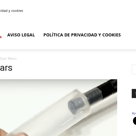
acidad y cookies
AVISO LEGAL
POLÍTICA DE PRIVACIDAD Y COOKIES
 Star Wars
ars
Ay