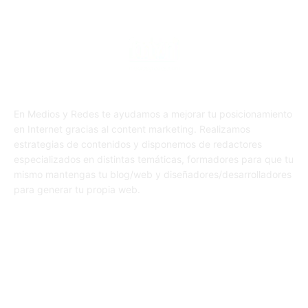
En Medios y Redes te ayudamos a mejorar tu posicionamiento
en Internet gracias al content marketing. Realizamos
estrategias de contenidos y disponemos de redactores
especializados en distintas temáticas, formadores para que tu
mismo mantengas tu blog/web y diseñadores/desarrolladores
para generar tu propia web.
SÍGUENOS