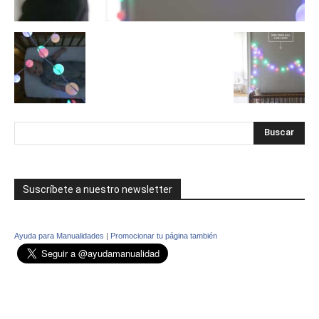
Suscríbete a nuestro newsletter
Ayuda para Manualidades
|
Promocionar tu página también