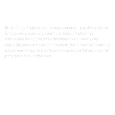
En Medios y Redes te ayudamos a mejorar tu posicionamiento
en Internet gracias al content marketing. Realizamos
estrategias de contenidos y disponemos de redactores
especializados en distintas temáticas, formadores para que tu
mismo mantengas tu blog/web y diseñadores/desarrolladores
para generar tu propia web.
SÍGUENOS