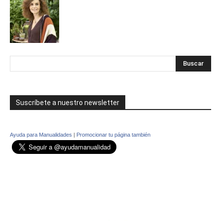
Suscríbete a nuestro newsletter
Ayuda para Manualidades
|
Promocionar tu página también