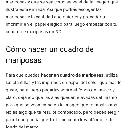
mariposas y que se vea como se ve el de la imagen que
ilustra esta entrada. Así que podrás escoger las
mariposas y la cantidad que quieres y proceder a
imprimir en el papel elegido para luego empezar con tu
cuadro de mariposas en 3D.
Cómo hacer un cuadro de
mariposas
Para que puedas
hacer un cuadro de mariposas,
utiliza
las plantillas y las imprimes en papel del color que más te
guste, para luego pegarlas sobre el fondo del marco y
claro, dejando que las alas queden elevadas del mismo
para que se vean como en la imagen que te mostramos.
No es algo que te resulte complicado, pero debes elegir
papel que pueda quedar firme como levantándose del
fondo del marco.