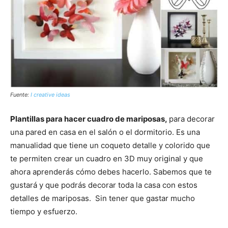
Fuente:
I creative ideas
Plantillas para hacer cuadro de mariposas,
para decorar
una pared en casa en el salón o el dormitorio. Es una
manualidad que tiene un coqueto detalle y colorido que
te permiten crear un cuadro en 3D muy original y que
ahora aprenderás cómo debes hacerlo. Sabemos que te
gustará y que podrás decorar toda la casa con estos
detalles de mariposas. Sin tener que gastar mucho
tiempo y esfuerzo.