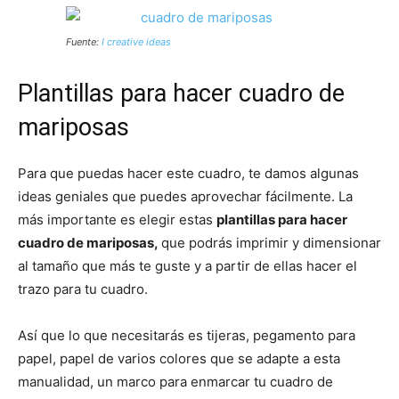
Fuente:
I creative ideas
Plantillas para hacer cuadro de
mariposas
Para que puedas hacer este cuadro, te damos algunas
ideas geniales que puedes aprovechar fácilmente. La
más importante es elegir estas
plantillas para hacer
cuadro de mariposas,
que podrás imprimir y dimensionar
al tamaño que más te guste y a partir de ellas hacer el
trazo para tu cuadro.
Así que lo que necesitarás es tijeras, pegamento para
papel, papel de varios colores que se adapte a esta
manualidad, un marco para enmarcar tu cuadro de