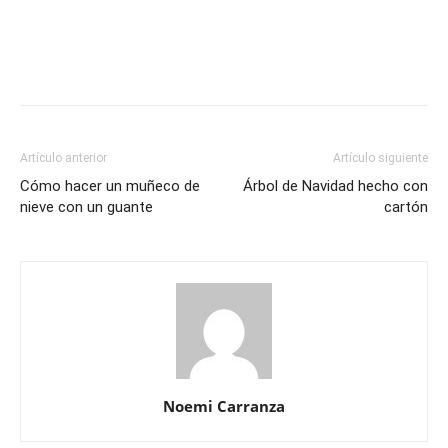
Artículo anterior
Artículo siguiente
Cómo hacer un muñeco de
Árbol de Navidad hecho con
nieve con un guante
cartón
Noemi Carranza