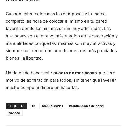
Cuando estén colocadas las mariposas y tu marco
completo, es hora de colocar el mismo en tu pared
favorita donde las mismas serán muy admiradas. Las
mariposas son el motivo más elegido en la decoración y
manualidades porque las mismas son muy atractivas y
siempre nos recuerdan uno de nuestros más preciados
bienes, la libertad.
No dejes de hacer este
cuadro de mariposas
que será
motivo de admiración para todos, sin tener que invertir
mucho tiempo ni dinero en hacerlas.
ETIQUETAS
DIY
manualidades
manualidades de papel
navidad