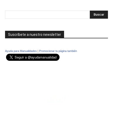
Suscríbete a nuestro newsletter
Ayuda para Manualidades
|
Promocionar tu página también