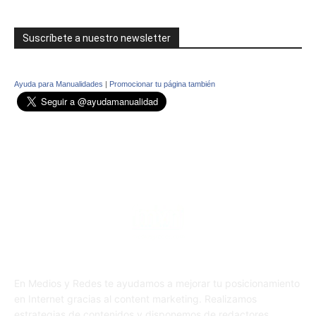
Suscríbete a nuestro newsletter
Ayuda para Manualidades
|
Promocionar tu página también
En Medios y Redes te ayudamos a mejorar tu posicionamiento
en Internet gracias al content marketing. Realizamos
estrategias de contenidos y disponemos de redactores