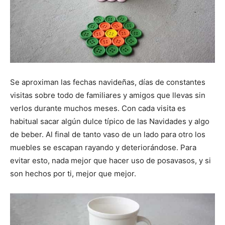
Se aproximan las fechas navideñas, días de constantes
visitas sobre todo de familiares y amigos que llevas sin
verlos durante muchos meses. Con cada visita es
habitual sacar algún dulce típico de las Navidades y algo
de beber. Al final de tanto vaso de un lado para otro los
muebles se escapan rayando y deteriorándose. Para
evitar esto, nada mejor que hacer uso de posavasos, y si
son hechos por ti, mejor que mejor.