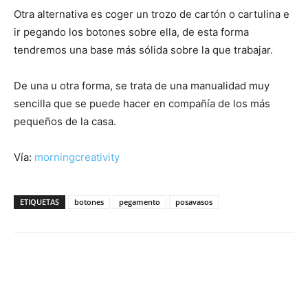
Otra alternativa es coger un trozo de cartón o cartulina e
ir pegando los botones sobre ella, de esta forma
tendremos una base más sólida sobre la que trabajar.
De una u otra forma, se trata de una manualidad muy
sencilla que se puede hacer en compañía de los más
pequeños de la casa.
Vía:
morningcreativity
ETIQUETAS
botones
pegamento
posavasos