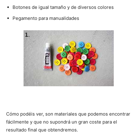
Botones de igual tamaño y de diversos colores
Pegamento para manualidades
Cómo podéis ver, son materiales que podemos encontrar
fácilmente y que no supondrá un gran coste para el
resultado final que obtendremos.