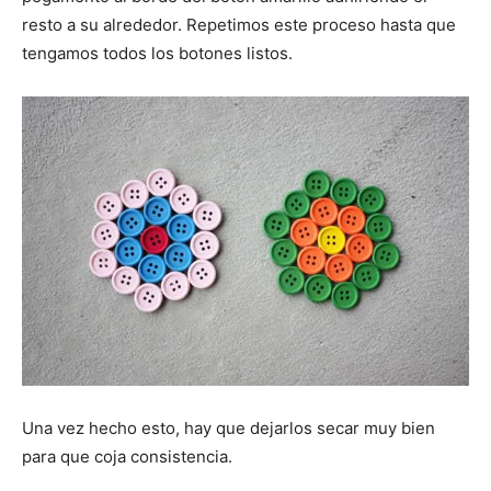
resto a su alrededor. Repetimos este proceso hasta que
tengamos todos los botones listos.
Una vez hecho esto, hay que dejarlos secar muy bien
para que coja consistencia.