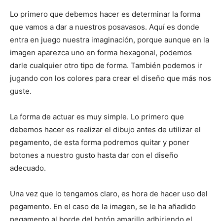
Lo primero que debemos hacer es determinar la forma
que vamos a dar a nuestros posavasos. Aquí es donde
entra en juego nuestra imaginación, porque aunque en la
imagen aparezca uno en forma hexagonal, podemos
darle cualquier otro tipo de forma. También podemos ir
jugando con los colores para crear el diseño que más nos
guste.
La forma de actuar es muy simple. Lo primero que
debemos hacer es realizar el dibujo antes de utilizar el
pegamento, de esta forma podremos quitar y poner
botones a nuestro gusto hasta dar con el diseño
adecuado.
Una vez que lo tengamos claro, es hora de hacer uso del
pegamento. En el caso de la imagen, se le ha añadido
pegamento al borde del botón amarillo adhiriendo el