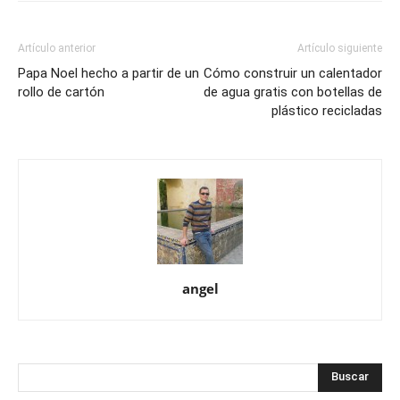
Artículo anterior
Artículo siguiente
Papa Noel hecho a partir de un
Cómo construir un calentador
rollo de cartón
de agua gratis con botellas de
plástico recicladas
angel