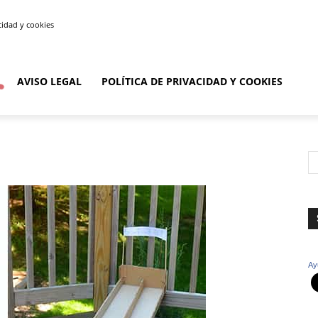
acidad y cookies
AVISO LEGAL
POLÍTICA DE PRIVACIDAD Y COOKIES
Ay