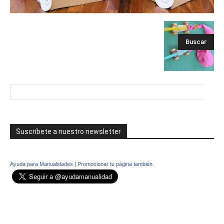
Suscríbete a nuestro newsletter
Ayuda para Manualidades
|
Promocionar tu página también