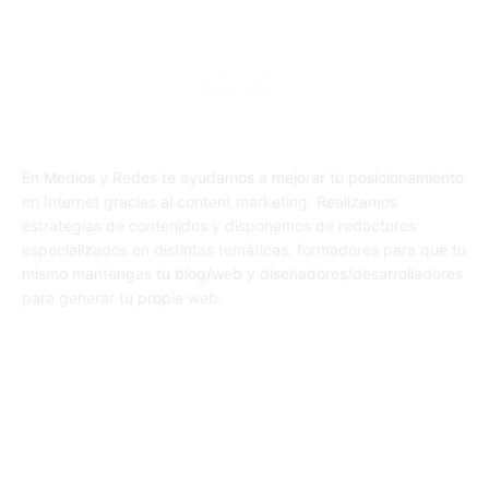
En Medios y Redes te ayudamos a mejorar tu posicionamiento
en Internet gracias al content marketing. Realizamos
estrategias de contenidos y disponemos de redactores
especializados en distintas temáticas, formadores para que tu
mismo mantengas tu blog/web y diseñadores/desarrolladores
para generar tu propia web.
SÍGUENOS