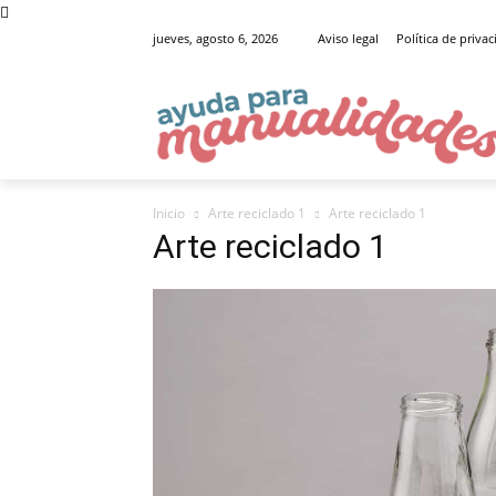
jueves, agosto 6, 2026
Aviso legal
Política de priva
Inicio
Arte reciclado 1
Arte reciclado 1
Arte reciclado 1