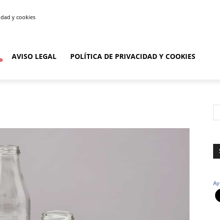
cidad y cookies
AVISO LEGAL
POLÍTICA DE PRIVACIDAD Y COOKIES
Ay