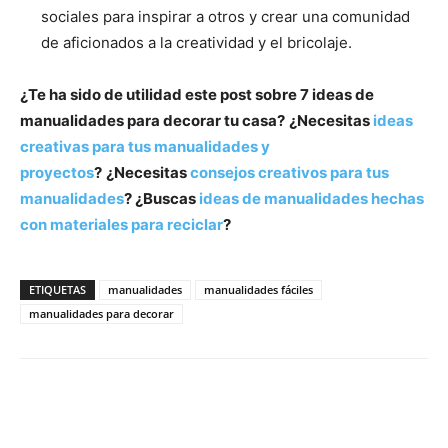
sociales para inspirar a otros y crear una comunidad
de aficionados a la creatividad y el bricolaje.
¿Te ha sido de utilidad este post sobre 7 ideas de
manualidades para decorar tu casa?
¿Necesitas
ideas
creativas para tus manualidades y
proyectos
?
¿Necesitas
consejos creativos para tus
manualidades
? ¿Buscas
ideas de manualidades hechas
con materiales para reciclar
?
ETIQUETAS
manualidades
manualidades fáciles
manualidades para decorar