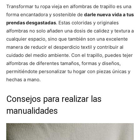
Transformar tu ropa vieja en alfombras de trapillo es una
forma encantadora y sostenible de
darle nueva vida a tus
prendas desgastadas
. Estas coloridas y originales
alfombras no solo añaden una dosis de calidez y textura a
cualquier espacio, sino que también son una excelente
manera de reducir el desperdicio textil y contribuir al
cuidado del medio ambiente. Con el trapillo, puedes tejer
alfombras de diferentes tamaños, formas y diseños,
permitiéndote personalizar tu hogar con piezas únicas y
hechas a mano.
Consejos para realizar las
manualidades