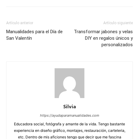
Artículo anterior
Artículo siguiente
Manualidades para el Día de
Transformar jabones y velas
San Valentín
DIY en regalos únicos y
personalizados
Silvia
https://ayudaparamanualidades.com
Educadora social, fotógrafa y amante de la vida. Tengo bastante
experiencia en diseño gráfico, montajes, restauración, carteleria,
etc. Dentro de mis aficiones tengo que decir que me fascina