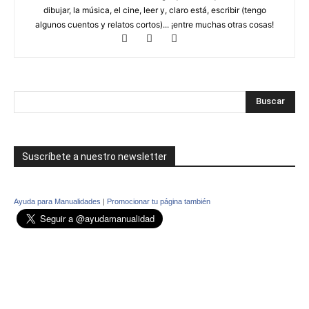
dibujar, la música, el cine, leer y, claro está, escribir (tengo
algunos cuentos y relatos cortos)... ¡entre muchas otras cosas!
Suscríbete a nuestro newsletter
Ayuda para Manualidades
|
Promocionar tu página también