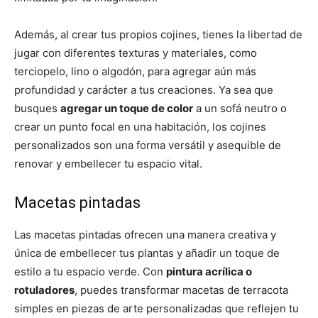
Además, al crear tus propios cojines, tienes la libertad de
jugar con diferentes texturas y materiales, como
terciopelo, lino o algodón, para agregar aún más
profundidad y carácter a tus creaciones. Ya sea que
busques
agregar un toque de color
a un sofá neutro o
crear un punto focal en una habitación, los cojines
personalizados son una forma versátil y asequible de
renovar y embellecer tu espacio vital.
Macetas pintadas
Las macetas pintadas ofrecen una manera creativa y
única de embellecer tus plantas y añadir un toque de
estilo a tu espacio verde. Con
pintura acrílica o
rotuladores
, puedes transformar macetas de terracota
simples en piezas de arte personalizadas que reflejen tu