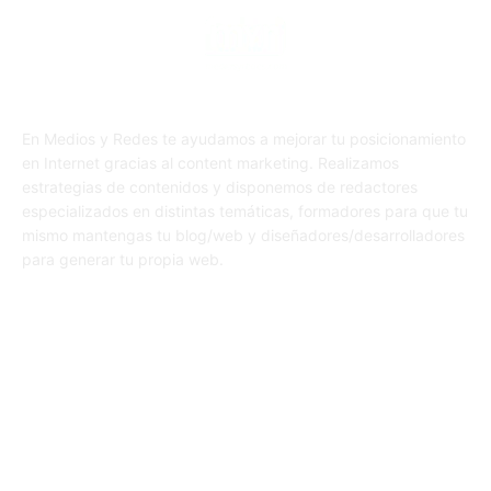
En Medios y Redes te ayudamos a mejorar tu posicionamiento
en Internet gracias al content marketing. Realizamos
estrategias de contenidos y disponemos de redactores
especializados en distintas temáticas, formadores para que tu
mismo mantengas tu blog/web y diseñadores/desarrolladores
para generar tu propia web.
SÍGUENOS