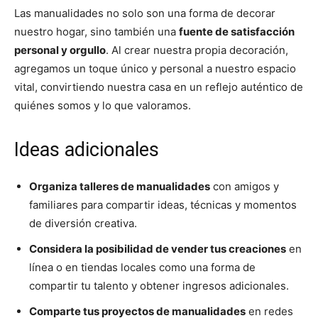
Las manualidades no solo son una forma de decorar
nuestro hogar, sino también una
fuente de satisfacción
personal y orgullo
. Al crear nuestra propia decoración,
agregamos un toque único y personal a nuestro espacio
vital, convirtiendo nuestra casa en un reflejo auténtico de
quiénes somos y lo que valoramos.
Ideas adicionales
Organiza talleres de manualidades
con amigos y
familiares para compartir ideas, técnicas y momentos
de diversión creativa.
Considera la posibilidad de vender tus creaciones
en
línea o en tiendas locales como una forma de
compartir tu talento y obtener ingresos adicionales.
Comparte tus proyectos de manualidades
en redes