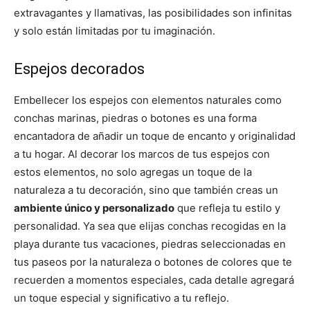
extravagantes y llamativas, las posibilidades son infinitas
y solo están limitadas por tu imaginación.
Espejos decorados
Embellecer los espejos con elementos naturales como
conchas marinas, piedras o botones es una forma
encantadora de añadir un toque de encanto y originalidad
a tu hogar. Al decorar los marcos de tus espejos con
estos elementos, no solo agregas un toque de la
naturaleza a tu decoración, sino que también creas un
ambiente único y personalizado
que refleja tu estilo y
personalidad. Ya sea que elijas conchas recogidas en la
playa durante tus vacaciones, piedras seleccionadas en
tus paseos por la naturaleza o botones de colores que te
recuerden a momentos especiales, cada detalle agregará
un toque especial y significativo a tu reflejo.