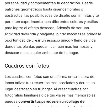
personalidad y complementen tu decoración. Desde
patrones geométricos hasta diseños florales o
abstractos, las posibilidades de diseño son infinitas y te
permiten experimentar con diferentes colores y estilos
para lograr el efecto deseado. Además de ser una
actividad divertida y relajante, pintar macetas te brinda la
oportunidad de crear un espacio único y lleno de vida
donde tus plantas puedan lucir aún más hermosas y
destacar en cualquier ambiente de tu hogar.
Cuadros con fotos
Los cuadros con fotos son una forma encantadora de
inmortalizar tus recuerdos más preciados y darles un
lugar destacado en tu hogar. Al crear cuadros con
fotografías familiares o de tus viajes más memorables,
puedes
convertir tus paredes en un collage de