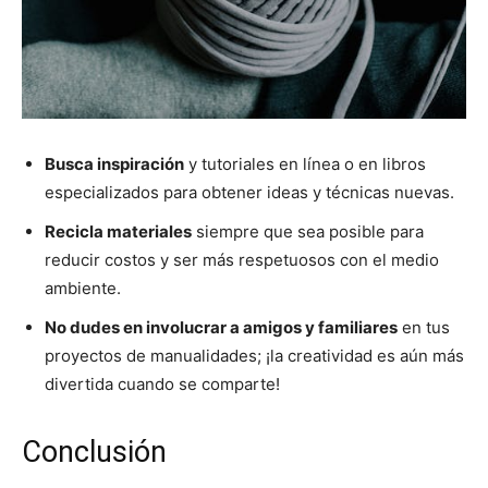
Busca inspiración
y tutoriales en línea o en libros
especializados para obtener ideas y técnicas nuevas.
Recicla materiales
siempre que sea posible para
reducir costos y ser más respetuosos con el medio
ambiente.
No dudes en involucrar a amigos y familiares
en tus
proyectos de manualidades; ¡la creatividad es aún más
divertida cuando se comparte!
Conclusión