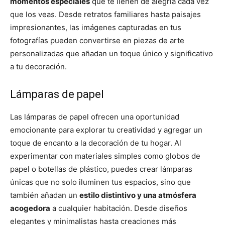
momentos especiales
que te llenen de alegría cada vez
que los veas. Desde retratos familiares hasta paisajes
impresionantes, las imágenes capturadas en tus
fotografías pueden convertirse en piezas de arte
personalizadas que añadan un toque único y significativo
a tu decoración.
Lámparas de papel
Las lámparas de papel ofrecen una oportunidad
emocionante para explorar tu creatividad y agregar un
toque de encanto a la decoración de tu hogar. Al
experimentar con materiales simples como globos de
papel o botellas de plástico, puedes crear lámparas
únicas que no solo iluminen tus espacios, sino que
también añadan un
estilo distintivo y una atmósfera
acogedora
a cualquier habitación. Desde diseños
elegantes y minimalistas hasta creaciones más