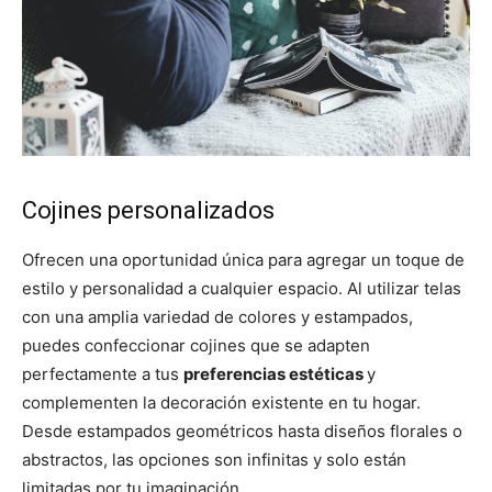
Cojines personalizados
Ofrecen una oportunidad única para agregar un toque de
estilo y personalidad a cualquier espacio. Al utilizar telas
con una amplia variedad de colores y estampados,
puedes confeccionar cojines que se adapten
perfectamente a tus
preferencias estéticas
y
complementen la decoración existente en tu hogar.
Desde estampados geométricos hasta diseños florales o
abstractos, las opciones son infinitas y solo están
limitadas por tu imaginación.