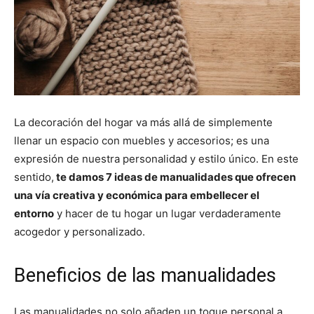
La decoración del hogar va más allá de simplemente
llenar un espacio con muebles y accesorios; es una
expresión de nuestra personalidad y estilo único. En este
sentido,
te damos 7 ideas de manualidades que ofrecen
una vía creativa y económica para embellecer el
entorno
y hacer de tu hogar un lugar verdaderamente
acogedor y personalizado.
Beneficios de las manualidades
Las manualidades no solo añaden un toque personal a