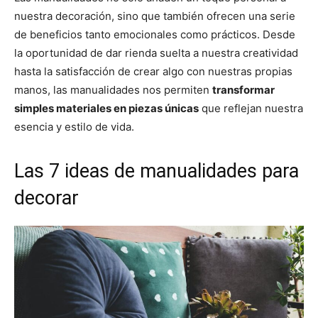
nuestra decoración, sino que también ofrecen una serie
de beneficios tanto emocionales como prácticos. Desde
la oportunidad de dar rienda suelta a nuestra creatividad
hasta la satisfacción de crear algo con nuestras propias
manos, las manualidades nos permiten
transformar
simples materiales en piezas únicas
que reflejan nuestra
esencia y estilo de vida.
Las 7 ideas de manualidades para
decorar