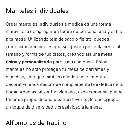
Manteles individuales
Crear manteles individuales a medida es una forma
maravillosa de agregar un toque de personalidad y estilo
a tu mesa. Utilizando tela de saco o fieltro, puedes
confeccionar manteles que se ajusten perfectamente al
tamaño y forma de tus platos, creando así una
mesa
única y personalizada
para cada comensal. Estos
manteles no solo protegen tu mesa de derrames y
manchas, sino que también añaden un elemento
decorativo encantador que complementa la estética de tu
hogar. Además, al ser individuales, cada comensal puede
tener su propio diseño o patrón favorito, lo que agrega
un toque de diversidad y creatividad a la mesa.
Alfombras de trapillo