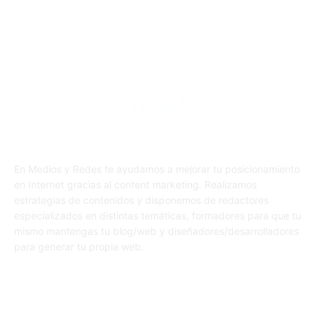
En Medios y Redes te ayudamos a mejorar tu posicionamiento
en Internet gracias al content marketing. Realizamos
estrategias de contenidos y disponemos de redactores
especializados en distintas temáticas, formadores para que tu
mismo mantengas tu blog/web y diseñadores/desarrolladores
para generar tu propia web.
SÍGUENOS