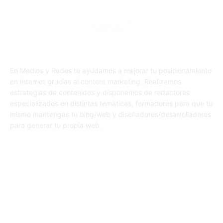
En Medios y Redes te ayudamos a mejorar tu posicionamiento
en Internet gracias al content marketing. Realizamos
estrategias de contenidos y disponemos de redactores
especializados en distintas temáticas, formadores para que tu
mismo mantengas tu blog/web y diseñadores/desarrolladores
para generar tu propia web.
SÍGUENOS