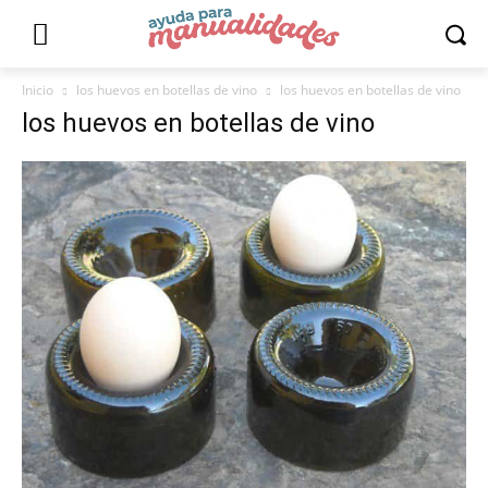
Inicio
los huevos en botellas de vino
los huevos en botellas de vino
los huevos en botellas de vino