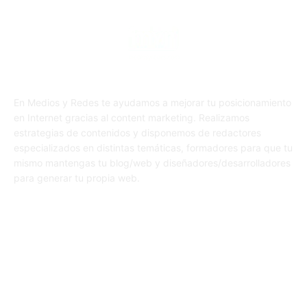
En Medios y Redes te ayudamos a mejorar tu posicionamiento
en Internet gracias al content marketing. Realizamos
estrategias de contenidos y disponemos de redactores
especializados en distintas temáticas, formadores para que tu
mismo mantengas tu blog/web y diseñadores/desarrolladores
para generar tu propia web.
SÍGUENOS