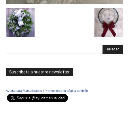
Suscríbete a nuestro newsletter
Ayuda para Manualidades
|
Promocionar tu página también