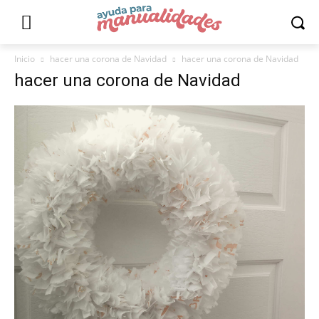
Inicio
hacer una corona de Navidad
hacer una corona de Navidad
hacer una corona de Navidad