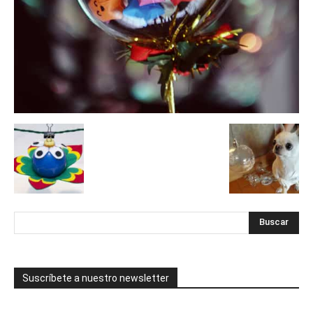
Suscríbete a nuestro newsletter