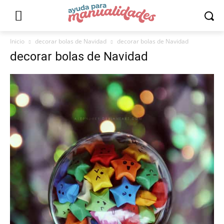
Inicio
decorar bolas de Navidad
decorar bolas de Navidad
decorar bolas de Navidad