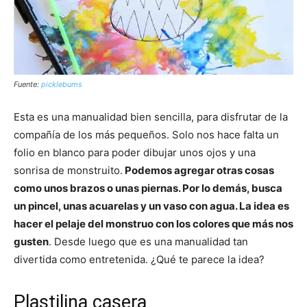
Fuente:
picklebums
Esta es una manualidad bien sencilla, para disfrutar de la
compañía de los más pequeños. Solo nos hace falta un
folio en blanco para poder dibujar unos ojos y una
sonrisa de monstruito.
Podemos agregar otras cosas
como unos brazos o unas piernas. Por lo demás, busca
un pincel, unas acuarelas y un vaso con agua. La idea es
hacer el pelaje del monstruo con los colores que más nos
gusten
. Desde luego que es una manualidad tan
divertida como entretenida. ¿Qué te parece la idea?
Plastilina casera