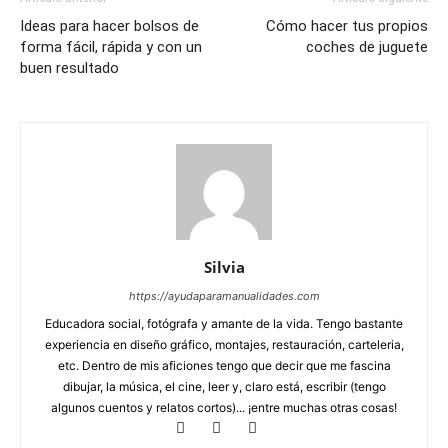
Ideas para hacer bolsos de
Cómo hacer tus propios
forma fácil, rápida y con un
coches de juguete
buen resultado
Silvia
https://ayudaparamanualidades.com
Educadora social, fotógrafa y amante de la vida. Tengo bastante
experiencia en diseño gráfico, montajes, restauración, carteleria,
etc. Dentro de mis aficiones tengo que decir que me fascina
dibujar, la música, el cine, leer y, claro está, escribir (tengo
algunos cuentos y relatos cortos)... ¡entre muchas otras cosas!