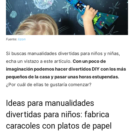
Fuente:
lizon
Si buscas manualidades divertidas para niños y niñas,
echa un vistazo a este artículo.
Con un poco de
imaginación podemos hacer divertidos DIY con los más
pequeños de la casa y pasar unas horas estupendas.
¿Por cuál de ellas te gustaría comenzar?
Ideas para manualidades
divertidas para niños: fabrica
caracoles con platos de papel