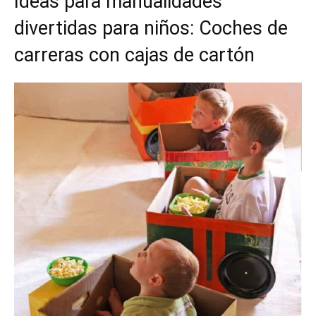
Ideas para manualidades
divertidas para niños: Coches de
carreras con cajas de cartón