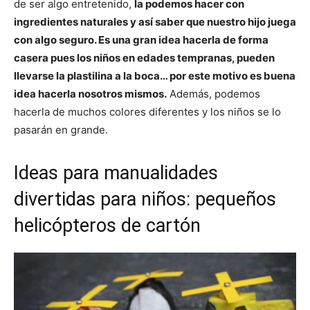
de ser algo entretenido,
la podemos hacer con
ingredientes naturales y así saber que nuestro hijo juega
con algo seguro. Es una gran idea hacerla de forma
casera pues los niños en edades tempranas, pueden
llevarse la plastilina a la boca… por este motivo es buena
idea hacerla nosotros mismos.
Además, podemos
hacerla de muchos colores diferentes y los niños se lo
pasarán en grande.
Ideas para manualidades
divertidas para niños: pequeños
helicópteros de cartón