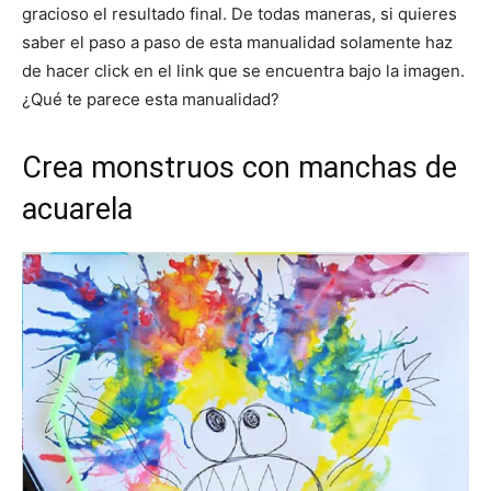
gracioso el resultado final. De todas maneras, si quieres
saber el paso a paso de esta manualidad solamente haz
de hacer click en el link que se encuentra bajo la imagen.
¿Qué te parece esta manualidad?
Crea monstruos con manchas de
acuarela