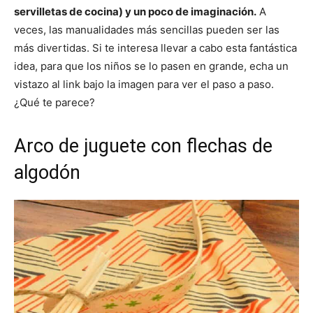
servilletas de cocina) y un poco de imaginación.
A
veces, las manualidades más sencillas pueden ser las
más divertidas. Si te interesa llevar a cabo esta fantástica
idea, para que los niños se lo pasen en grande, echa un
vistazo al link bajo la imagen para ver el paso a paso.
¿Qué te parece?
Arco de juguete con flechas de
algodón