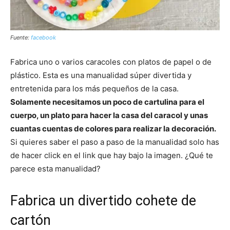
Fuente:
facebook
Fabrica uno o varios caracoles con platos de papel o de
plástico. Esta es una manualidad súper divertida y
entretenida para los más pequeños de la casa.
Solamente necesitamos un poco de cartulina para el
cuerpo, un plato para hacer la casa del caracol y unas
cuantas cuentas de colores para realizar la decoración.
Si quieres saber el paso a paso de la manualidad solo has
de hacer click en el link que hay bajo la imagen. ¿Qué te
parece esta manualidad?
Fabrica un divertido cohete de
cartón