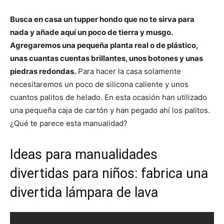
Busca en casa un tupper hondo que no te sirva para
nada y añade aquí un poco de tierra y musgo.
Agregaremos una pequeña planta real o de plástico,
unas cuantas cuentas brillantes, unos botones y unas
piedras redondas.
Para hacer la casa solamente
necesitaremos un poco de silicona caliente y unos
cuantos palitos de helado. En esta ocasión han utilizado
una pequeña caja de cartón y han pegado ahí los palitos.
¿Qué te parece esta manualidad?
Ideas para manualidades
divertidas para niños: fabrica una
divertida lámpara de lava