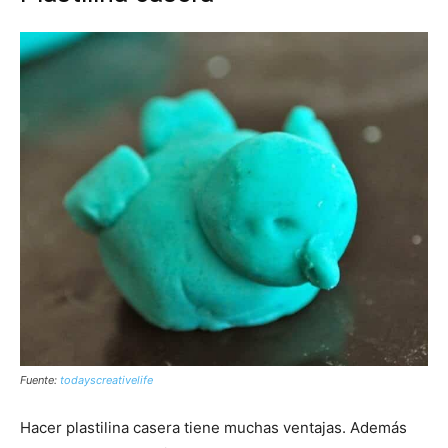
Fuente:
todayscreativelife
Hacer plastilina casera tiene muchas ventajas. Además