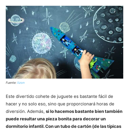
Fuente:
lizon
Este divertido cohete de juguete es bastante fácil de
hacer y no solo eso, sino que proporcionará horas de
diversión. Además,
si lo hacemos bastante bien también
puede resultar una pieza bonita para decorar un
dormitorio infantil. Con un tubo de cartón (de las típicas