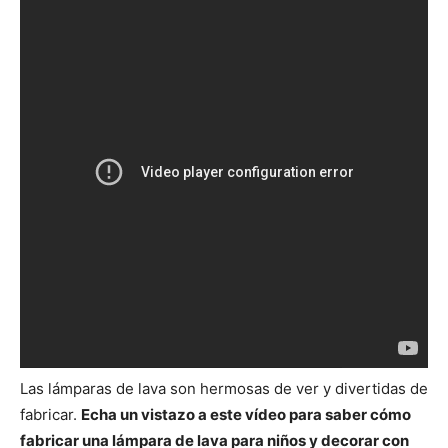
Las lámparas de lava son hermosas de ver y divertidas de
fabricar.
Echa un vistazo a este vídeo para saber cómo
fabricar una lámpara de lava para niños y decorar con