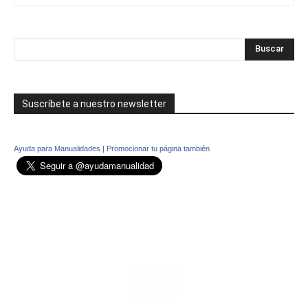
Suscríbete a nuestro newsletter
Ayuda para Manualidades
|
Promocionar tu página también