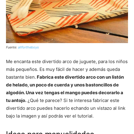
Fuente:
allfortheboys
Me encanta este divertido arco de juguete, para los niños
más pequeños. Es muy fácil de hacer y además queda
bastante bien.
Fabrica este divertido arco con un listón
de helado, un poco de cuerda y unos bastoncillos de
algodón. Una vez tengas el mango puedes decorarlo a
tu antojo.
¿Qué te parece? Si te interesa fabricar este
divertido arco puedes hacerlo echando un vistazo al link
bajo la imagen y así podrás ver el tutorial.