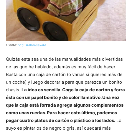
Fuente:
notjustahousewife
Quizás esta sea una de las manualidades más divertidas
de las que he hablado, además es muy fácil de hacer.
Basta con una caja de cartón (o varias si quieres más de
un coche) y luego decorarla para que parezca un bonito
chasis.
La idea es sencilla. Coge la caja de cartón y forra
ésta con un papel bonito y de color llamativo. Una vez
que la caja está forrada agrega algunos complementos
como unas ruedas. Para hacer esto último, podemos
pegar cuatro platos de cartón o plástico a los lados.
Lo
suyo es pintarlos de negro o gris, así quedará más