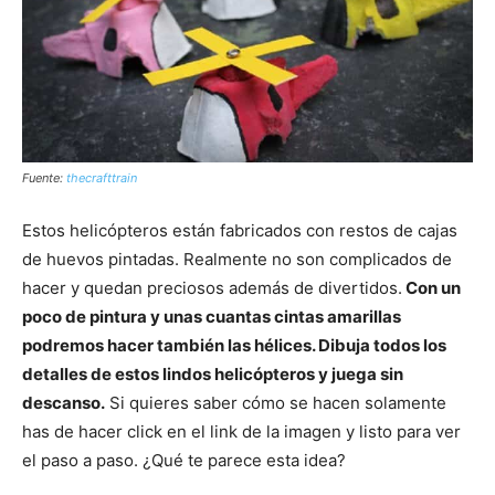
Fuente:
thecrafttrain
Estos helicópteros están fabricados con restos de cajas
de huevos pintadas. Realmente no son complicados de
hacer y quedan preciosos además de divertidos.
Con un
poco de pintura y unas cuantas cintas amarillas
podremos hacer también las hélices. Dibuja todos los
detalles de estos lindos helicópteros y juega sin
descanso.
Si quieres saber cómo se hacen solamente
has de hacer click en el link de la imagen y listo para ver
el paso a paso. ¿Qué te parece esta idea?