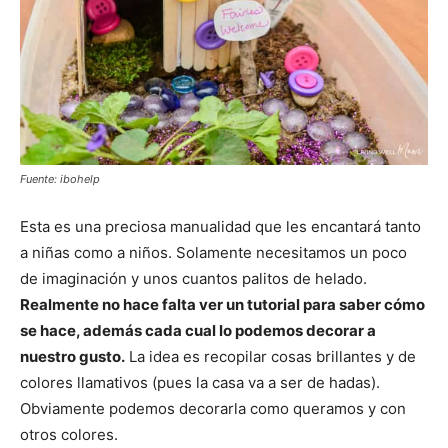
Fuente: ibohelp
Esta es una preciosa manualidad que les encantará tanto
a niñas como a niños. Solamente necesitamos un poco
de imaginación y unos cuantos palitos de helado.
Realmente no hace falta ver un tutorial para saber cómo
se hace, además cada cual lo podemos decorar a
nuestro gusto.
La idea es recopilar cosas brillantes y de
colores llamativos (pues la casa va a ser de hadas).
Obviamente podemos decorarla como queramos y con
otros colores.