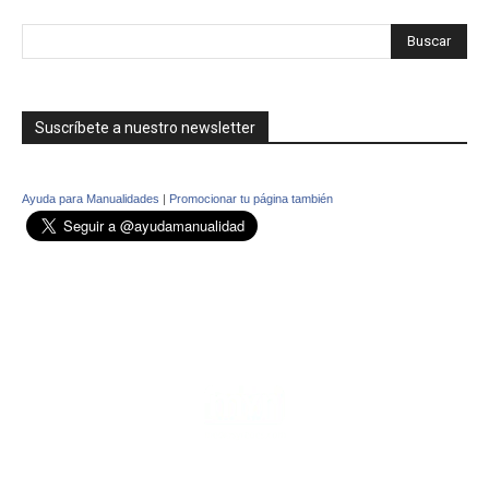
Suscríbete a nuestro newsletter
Ayuda para Manualidades
|
Promocionar tu página también