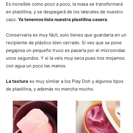
Es increíble como poco a poco, la masa se transformará
en plastilina, y se despegará de los laterales de nuestro
cazo.
Ya tenemos lista nuestra plastilina casera
.
Conservarla es muy fácil, solo tienes que guardarla en un
recipiente de plástico bien cerrado. Si ves que se pone
pegajosa un pequeño truco es pasarla por el microondas
unos segundos. Y si la veis muy seca pues nos mojamos
con agua un poco las manos.
La textura
es muy similar a los Play Doh y algunos tipos
de plastilina, y además no mancha mucho.