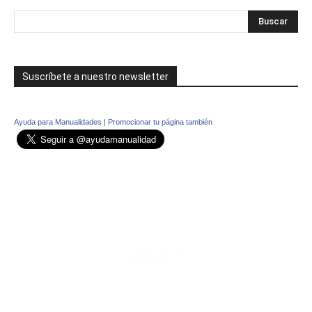
Suscríbete a nuestro newsletter
Ayuda para Manualidades
|
Promocionar tu página también