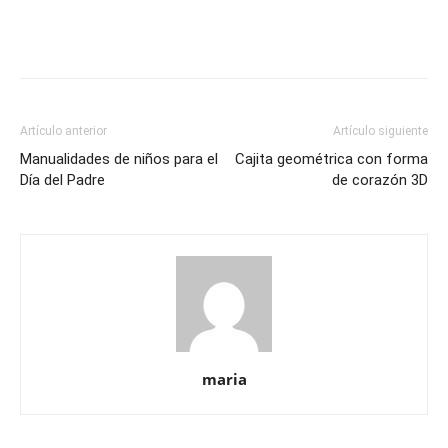
Artículo anterior
Artículo siguiente
Manualidades de niños para el
Cajita geométrica con forma
Día del Padre
de corazón 3D
maria