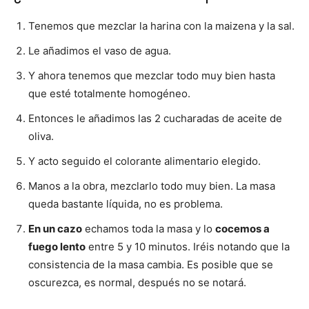
Tenemos que mezclar la harina con la maizena y la sal.
Le añadimos el vaso de agua.
Y ahora tenemos que mezclar todo muy bien hasta
que esté totalmente homogéneo.
Entonces le añadimos las 2 cucharadas de aceite de
oliva.
Y acto seguido el colorante alimentario elegido.
Manos a la obra, mezclarlo todo muy bien. La masa
queda bastante líquida, no es problema.
En un cazo
echamos toda la masa y lo
cocemos a
fuego lento
entre 5 y 10 minutos. Iréis notando que la
consistencia de la masa cambia. Es posible que se
oscurezca, es normal, después no se notará.