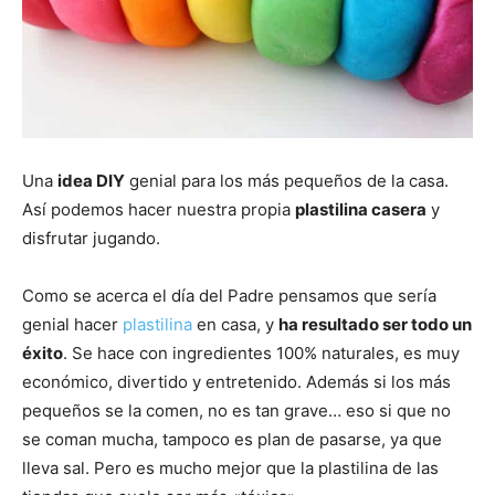
Una
idea DIY
genial para los más pequeños de la casa.
Así podemos hacer nuestra propia
plastilina casera
y
disfrutar jugando.
Como se acerca el día del Padre pensamos que sería
genial hacer
plastilina
en casa, y
ha resultado ser todo un
éxito
. Se hace con ingredientes 100% naturales, es muy
económico, divertido y entretenido. Además si los más
pequeños se la comen, no es tan grave… eso si que no
se coman mucha, tampoco es plan de pasarse, ya que
lleva sal. Pero es mucho mejor que la plastilina de las