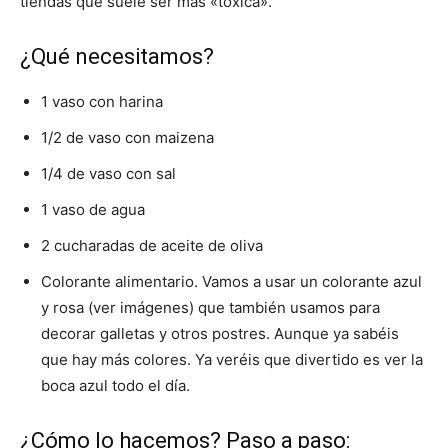
tiendas que suele ser más «tóxica».
¿Qué necesitamos?
1 vaso con harina
1/2 de vaso con maizena
1/4 de vaso con sal
1 vaso de agua
2 cucharadas de aceite de oliva
Colorante alimentario. Vamos a usar un colorante azul
y rosa (ver imágenes) que también usamos para
decorar galletas y otros postres. Aunque ya sabéis
que hay más colores. Ya veréis que divertido es ver la
boca azul todo el día.
¿Cómo lo hacemos? Paso a paso: