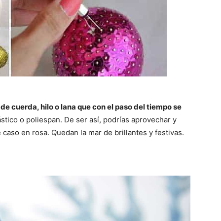
e cuerda, hilo o lana que con el paso del tiempo se
stico o poliespan. De ser así, podrías aprovechar y
e caso en rosa. Quedan la mar de brillantes y festivas.