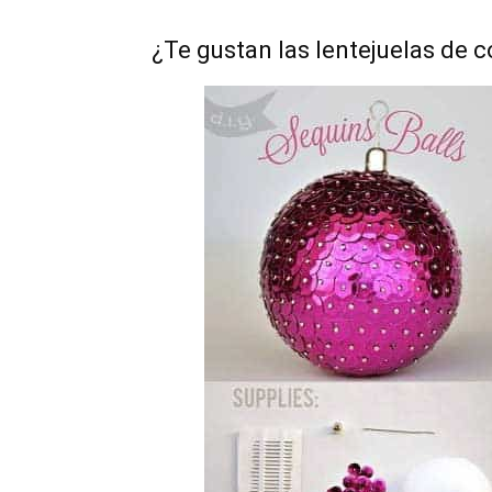
¿Te gustan las lentejuelas de c