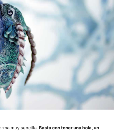
orma muy sencilla.
Basta con tener una bola, un