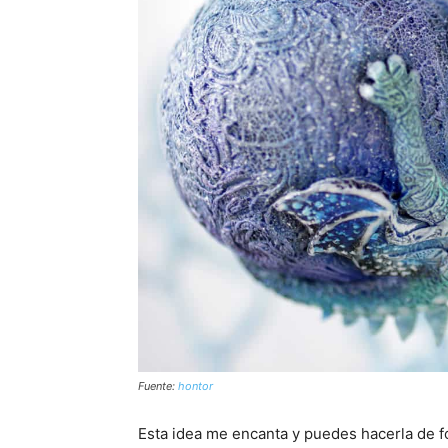
Fuente:
hontor
Esta idea me encanta y puedes hacerla de f