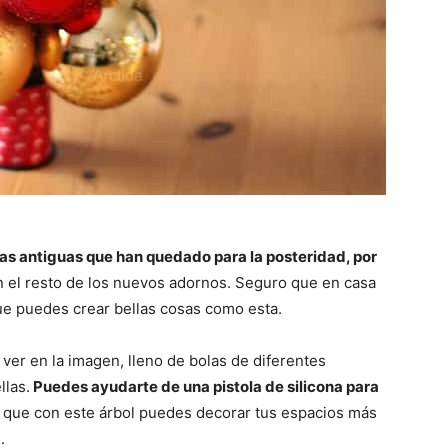
olas antiguas que han quedado para la posteridad, por
 el resto de los nuevos adornos. Seguro que en casa
 que puedes crear bellas cosas como esta.
er en la imagen, lleno de bolas de diferentes
llas.
Puedes ayudarte de una pistola de silicona para
 que con este árbol puedes decorar tus espacios más
.